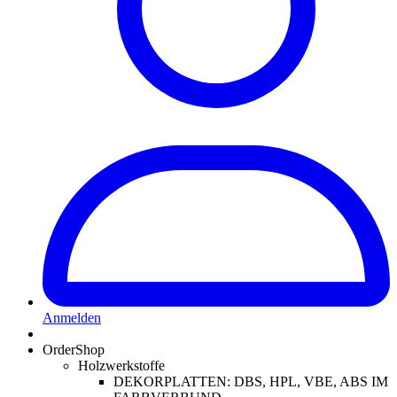
Anmelden
OrderShop
Holzwerkstoffe
DEKORPLATTEN: DBS, HPL, VBE, ABS IM