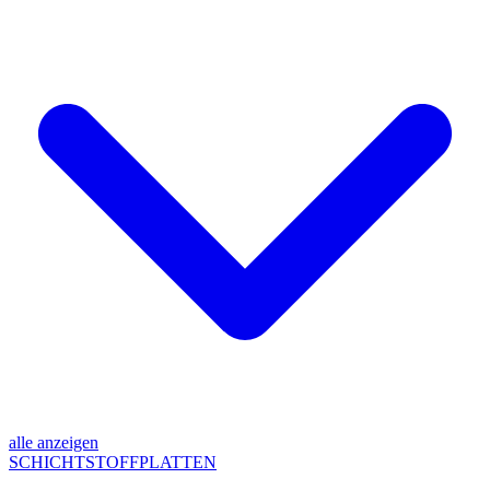
alle anzeigen
SCHICHTSTOFFPLATTEN