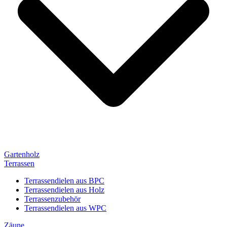
Gartenholz
Terrassen
Terrassendielen aus BPC
Terrassendielen aus Holz
Terrassenzubehör
Terrassendielen aus WPC
Zäune