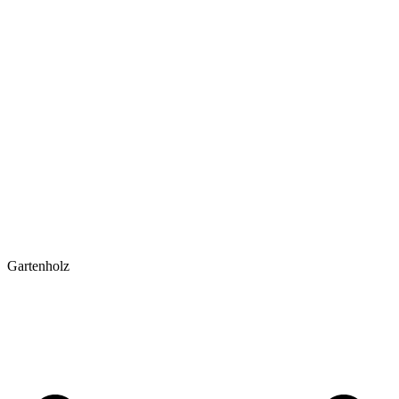
Gartenholz