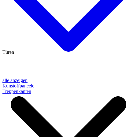
Türen
alle anzeigen
Kunstoffpaneele
Treppenkanten