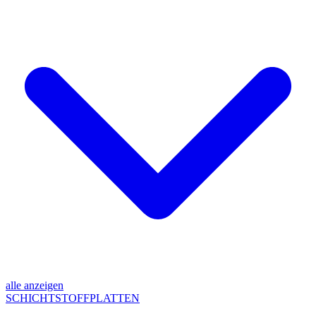
alle anzeigen
SCHICHTSTOFFPLATTEN