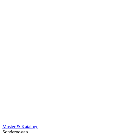
Muster & Kataloge
Sonderposten