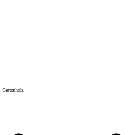
Gartenholz