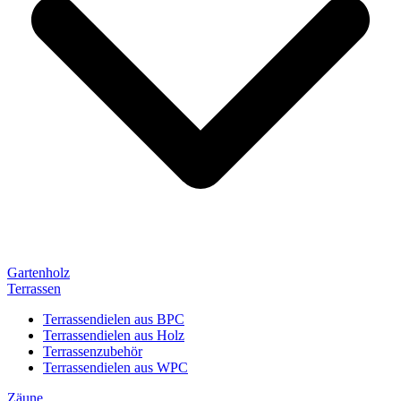
Gartenholz
Terrassen
Terrassendielen aus BPC
Terrassendielen aus Holz
Terrassenzubehör
Terrassendielen aus WPC
Zäune