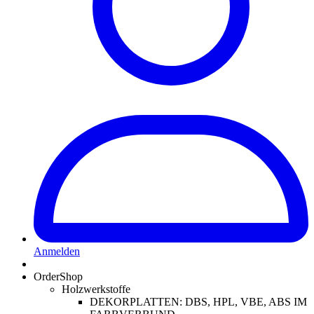
Anmelden
OrderShop
Holzwerkstoffe
DEKORPLATTEN: DBS, HPL, VBE, ABS IM