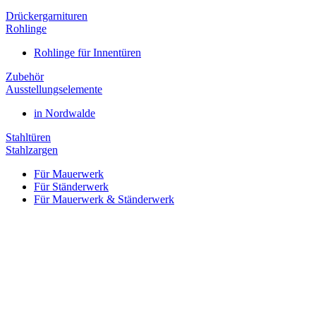
Drückergarnituren
Rohlinge
Rohlinge für Innentüren
Zubehör
Ausstellungselemente
in Nordwalde
Stahltüren
Stahlzargen
Für Mauerwerk
Für Ständerwerk
Für Mauerwerk & Ständerwerk