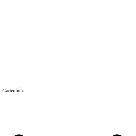
Gartenholz