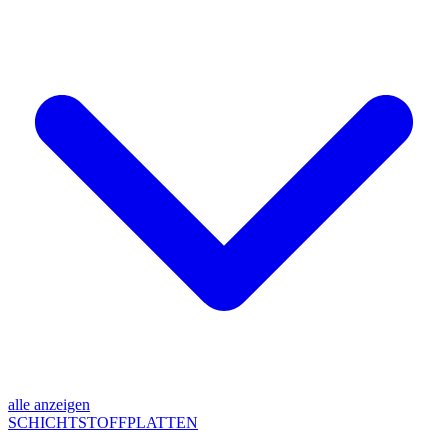
alle anzeigen
SCHICHTSTOFFPLATTEN