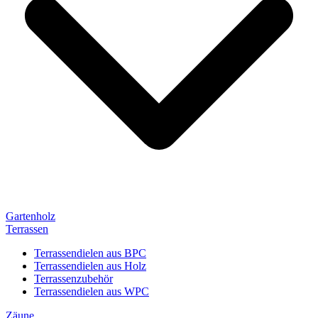
Gartenholz
Terrassen
Terrassendielen aus BPC
Terrassendielen aus Holz
Terrassenzubehör
Terrassendielen aus WPC
Zäune