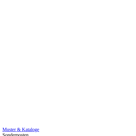
Muster & Kataloge
Sonderposten