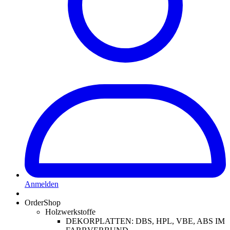
Anmelden
OrderShop
Holzwerkstoffe
DEKORPLATTEN: DBS, HPL, VBE, ABS IM