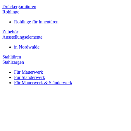
Drückergarnituren
Rohlinge
Rohlinge für Innentüren
Zubehör
Ausstellungselemente
in Nordwalde
Stahltüren
Stahlzargen
Für Mauerwerk
Für Ständerwerk
Für Mauerwerk & Ständerwerk