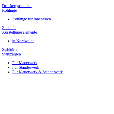
Drückergarnituren
Rohlinge
Rohlinge für Innentüren
Zubehör
Ausstellungselemente
in Nordwalde
Stahltüren
Stahlzargen
Für Mauerwerk
Für Ständerwerk
Für Mauerwerk & Ständerwerk