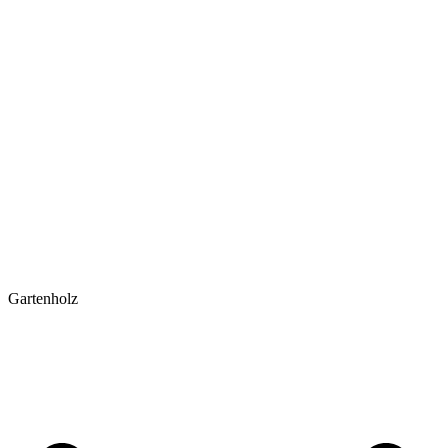
Gartenholz