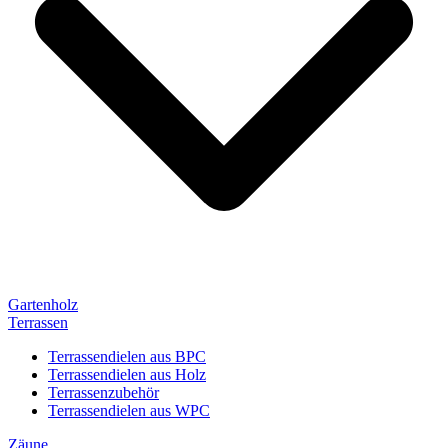
Gartenholz
Terrassen
Terrassendielen aus BPC
Terrassendielen aus Holz
Terrassenzubehör
Terrassendielen aus WPC
Zäune