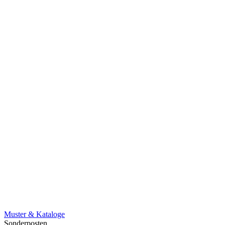
Muster & Kataloge
Sonderposten