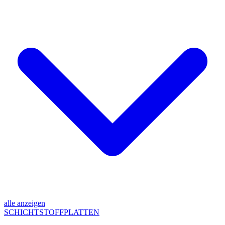
alle anzeigen
SCHICHTSTOFFPLATTEN