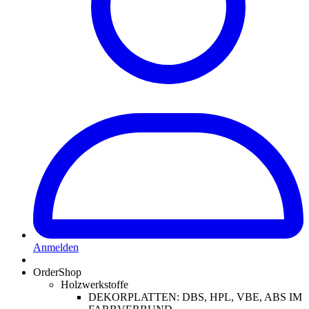
Anmelden
OrderShop
Holzwerkstoffe
DEKORPLATTEN: DBS, HPL, VBE, ABS IM