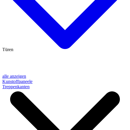
Türen
alle anzeigen
Kunstoffpaneele
Treppenkanten