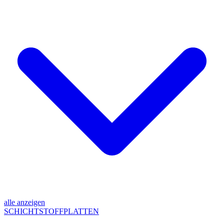
alle anzeigen
SCHICHTSTOFFPLATTEN