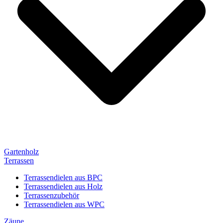
Gartenholz
Terrassen
Terrassendielen aus BPC
Terrassendielen aus Holz
Terrassenzubehör
Terrassendielen aus WPC
Zäune