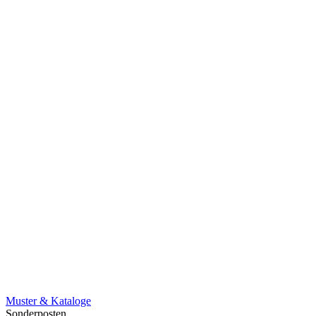
Muster & Kataloge
Sonderposten