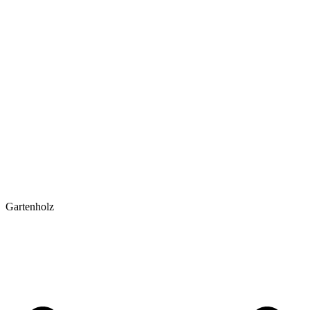
Gartenholz