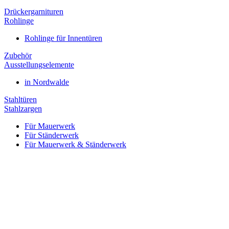
Drückergarnituren
Rohlinge
Rohlinge für Innentüren
Zubehör
Ausstellungselemente
in Nordwalde
Stahltüren
Stahlzargen
Für Mauerwerk
Für Ständerwerk
Für Mauerwerk & Ständerwerk