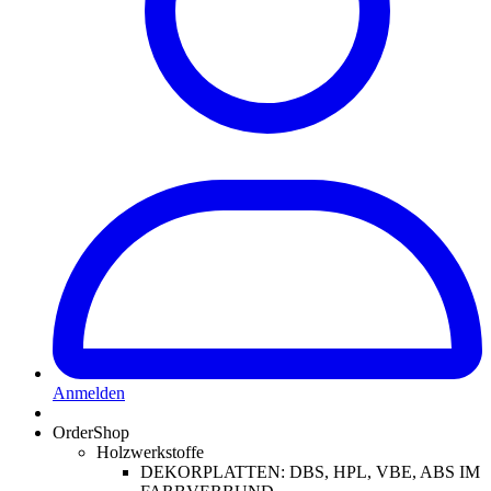
Anmelden
OrderShop
Holzwerkstoffe
DEKORPLATTEN: DBS, HPL, VBE, ABS IM