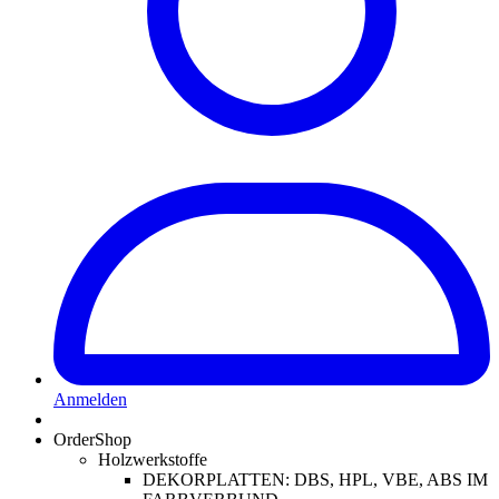
Anmelden
OrderShop
Holzwerkstoffe
DEKORPLATTEN: DBS, HPL, VBE, ABS IM