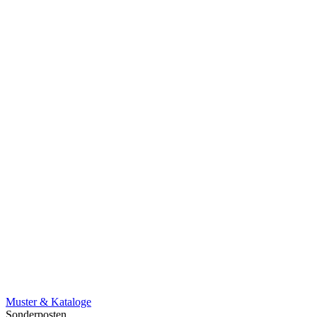
Muster & Kataloge
Sonderposten