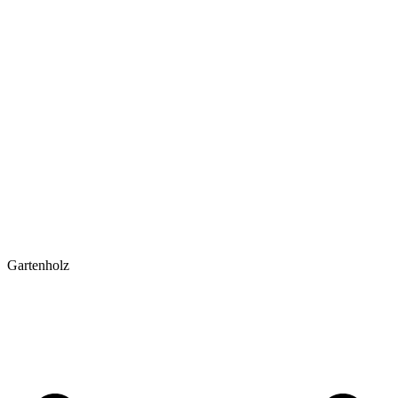
Gartenholz