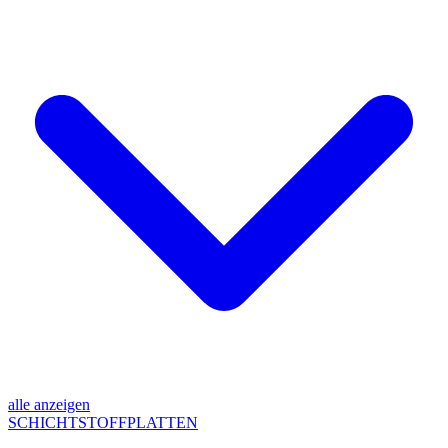
alle anzeigen
SCHICHTSTOFFPLATTEN