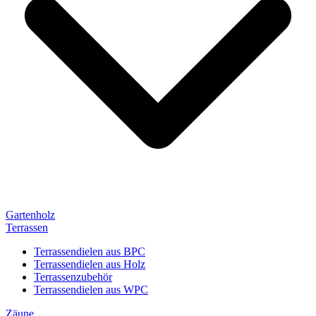
Gartenholz
Terrassen
Terrassendielen aus BPC
Terrassendielen aus Holz
Terrassenzubehör
Terrassendielen aus WPC
Zäune