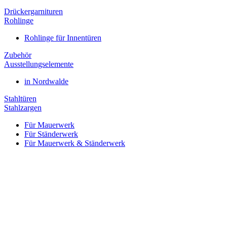
Drückergarnituren
Rohlinge
Rohlinge für Innentüren
Zubehör
Ausstellungselemente
in Nordwalde
Stahltüren
Stahlzargen
Für Mauerwerk
Für Ständerwerk
Für Mauerwerk & Ständerwerk