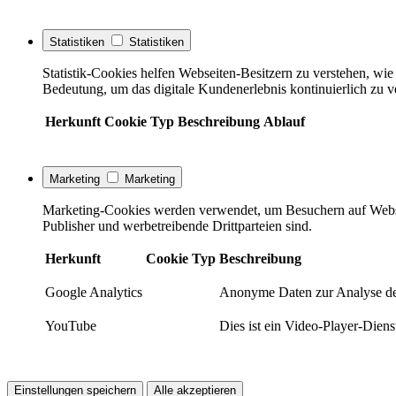
Statistiken
Statistiken
Statistik-Cookies helfen Webseiten-Besitzern zu verstehen, w
Bedeutung, um das digitale Kundenerlebnis kontinuierlich zu v
Herkunft
Cookie
Typ
Beschreibung
Ablauf
Marketing
Marketing
Marketing-Cookies werden verwendet, um Besuchern auf Webseite
Publisher und werbetreibende Drittparteien sind.
Herkunft
Cookie
Typ
Beschreibung
Google Analytics
Anonyme Daten zur Analyse de
YouTube
Dies ist ein Video-Player-Die
Einstellungen speichern
Alle akzeptieren