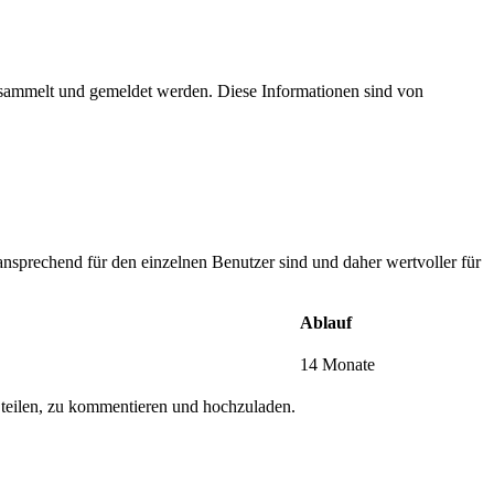
esammelt und gemeldet werden. Diese Informationen sind von
nsprechend für den einzelnen Benutzer sind und daher wertvoller für
Ablauf
14 Monate
 teilen, zu kommentieren und hochzuladen.