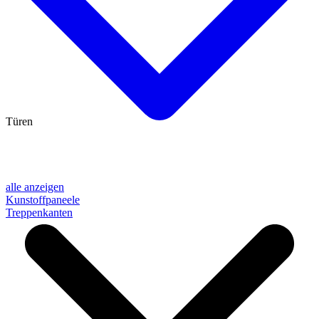
Türen
alle anzeigen
Kunstoffpaneele
Treppenkanten