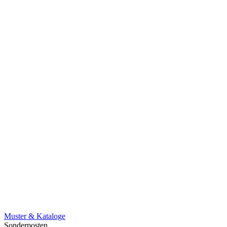
Muster & Kataloge
Sonderposten