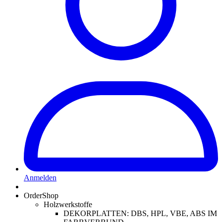
Anmelden
OrderShop
Holzwerkstoffe
DEKORPLATTEN: DBS, HPL, VBE, ABS IM