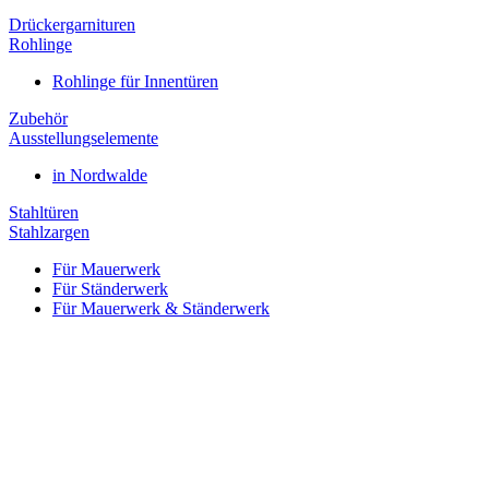
Drückergarnituren
Rohlinge
Rohlinge für Innentüren
Zubehör
Ausstellungselemente
in Nordwalde
Stahltüren
Stahlzargen
Für Mauerwerk
Für Ständerwerk
Für Mauerwerk & Ständerwerk