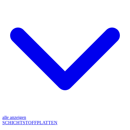
alle anzeigen
SCHICHTSTOFFPLATTEN