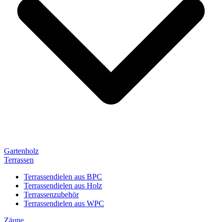
Gartenholz
Terrassen
Terrassendielen aus BPC
Terrassendielen aus Holz
Terrassenzubehör
Terrassendielen aus WPC
Zäune