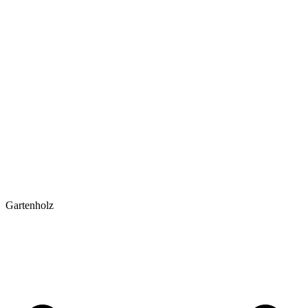
Gartenholz