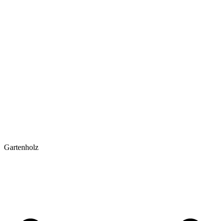
Gartenholz