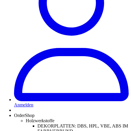
Anmelden
OrderShop
Holzwerkstoffe
DEKORPLATTEN: DBS, HPL, VBE, ABS IM