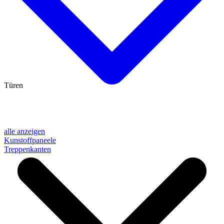
Türen
alle anzeigen
Kunstoffpaneele
Treppenkanten