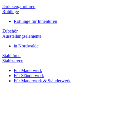
Drückergarnituren
Rohlinge
Rohlinge für Innentüren
Zubehör
Ausstellungselemente
in Nordwalde
Stahltüren
Stahlzargen
Für Mauerwerk
Für Ständerwerk
Für Mauerwerk & Ständerwerk