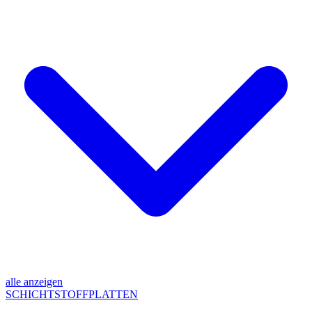
alle anzeigen
SCHICHTSTOFFPLATTEN