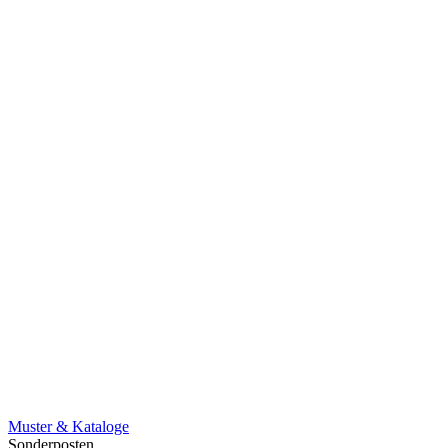
Muster & Kataloge
Sonderposten