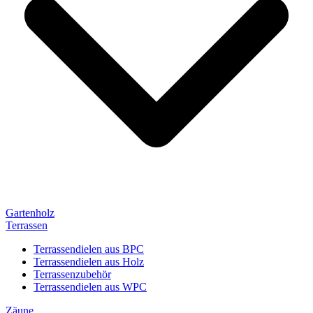
Gartenholz
Terrassen
Terrassendielen aus BPC
Terrassendielen aus Holz
Terrassenzubehör
Terrassendielen aus WPC
Zäune