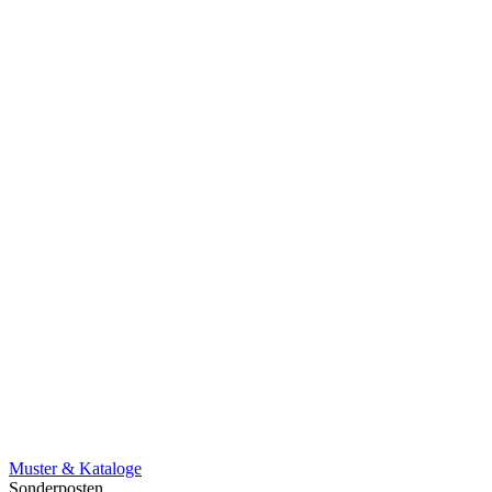
Muster & Kataloge
Sonderposten