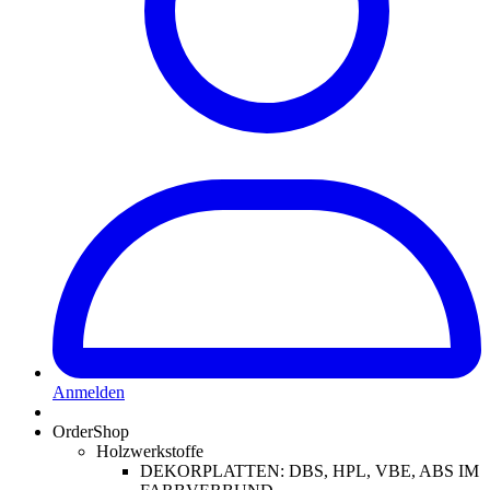
Anmelden
OrderShop
Holzwerkstoffe
DEKORPLATTEN: DBS, HPL, VBE, ABS IM