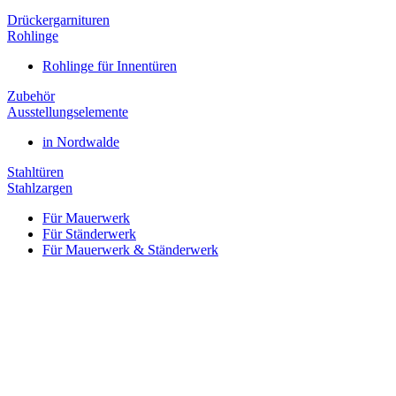
Drückergarnituren
Rohlinge
Rohlinge für Innentüren
Zubehör
Ausstellungselemente
in Nordwalde
Stahltüren
Stahlzargen
Für Mauerwerk
Für Ständerwerk
Für Mauerwerk & Ständerwerk