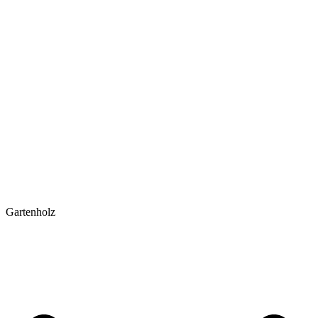
Gartenholz