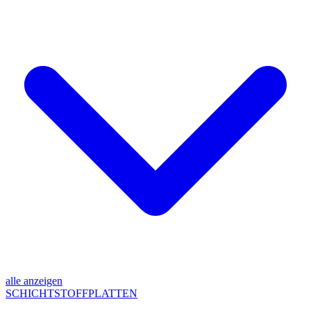
alle anzeigen
SCHICHTSTOFFPLATTEN