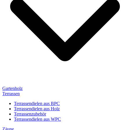
Gartenholz
Terrassen
Terrassendielen aus BPC
Terrassendielen aus Holz
Terrassenzubehör
Terrassendielen aus WPC
Zäune