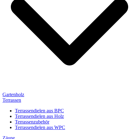
Gartenholz
Terrassen
Terrassendielen aus BPC
Terrassendielen aus Holz
Terrassenzubehör
Terrassendielen aus WPC
Zäune