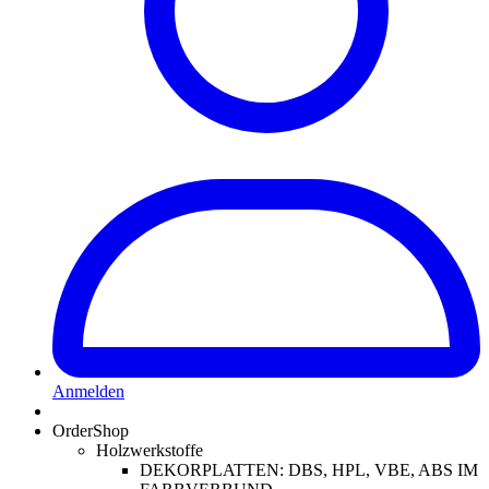
Anmelden
OrderShop
Holzwerkstoffe
DEKORPLATTEN: DBS, HPL, VBE, ABS IM