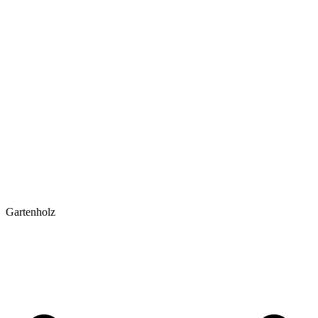
Gartenholz