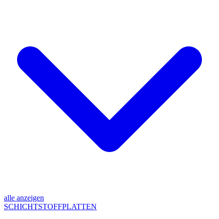
alle anzeigen
SCHICHTSTOFFPLATTEN