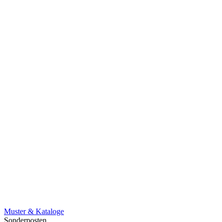
Muster & Kataloge
Sonderposten