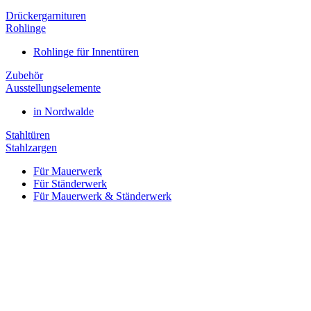
Drückergarnituren
Rohlinge
Rohlinge für Innentüren
Zubehör
Ausstellungselemente
in Nordwalde
Stahltüren
Stahlzargen
Für Mauerwerk
Für Ständerwerk
Für Mauerwerk & Ständerwerk