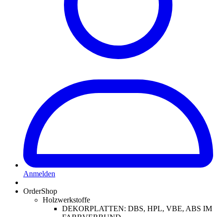
Anmelden
OrderShop
Holzwerkstoffe
DEKORPLATTEN: DBS, HPL, VBE, ABS IM