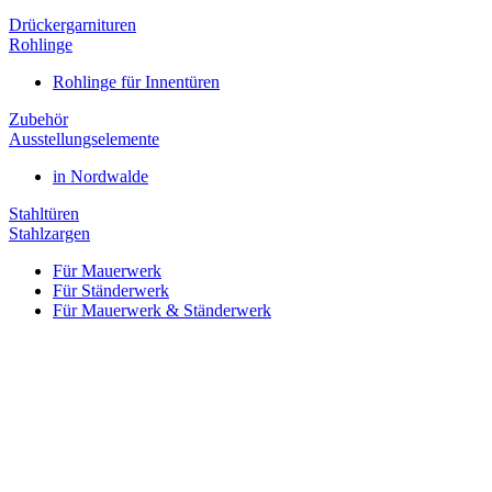
Drückergarnituren
Rohlinge
Rohlinge für Innentüren
Zubehör
Ausstellungselemente
in Nordwalde
Stahltüren
Stahlzargen
Für Mauerwerk
Für Ständerwerk
Für Mauerwerk & Ständerwerk