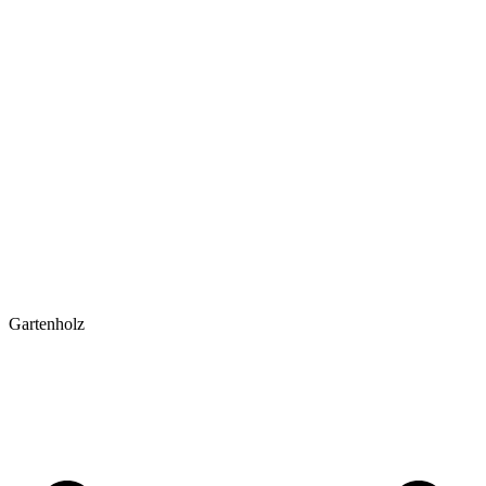
Gartenholz