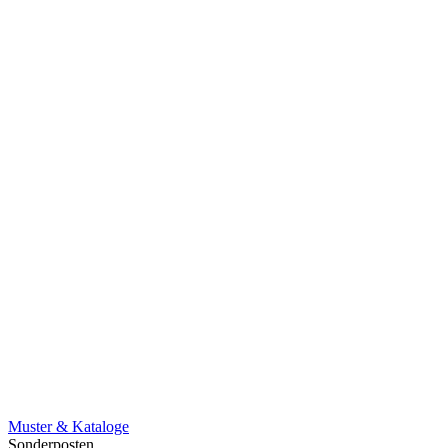
Muster & Kataloge
Sonderposten