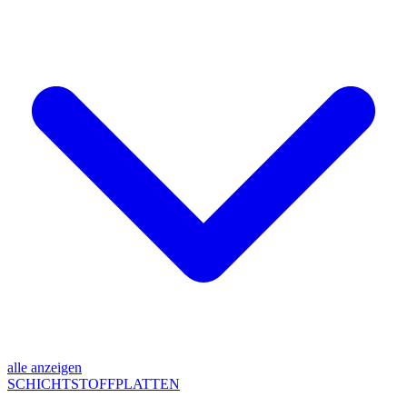
alle anzeigen
SCHICHTSTOFFPLATTEN