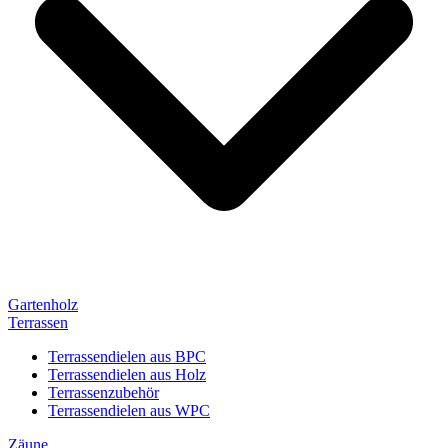
Gartenholz
Terrassen
Terrassendielen aus BPC
Terrassendielen aus Holz
Terrassenzubehör
Terrassendielen aus WPC
Zäune