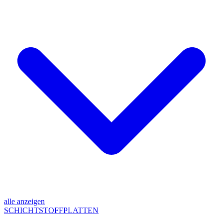
alle anzeigen
SCHICHTSTOFFPLATTEN