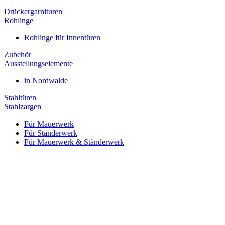
Drückergarnituren
Rohlinge
Rohlinge für Innentüren
Zubehör
Ausstellungselemente
in Nordwalde
Stahltüren
Stahlzargen
Für Mauerwerk
Für Ständerwerk
Für Mauerwerk & Ständerwerk