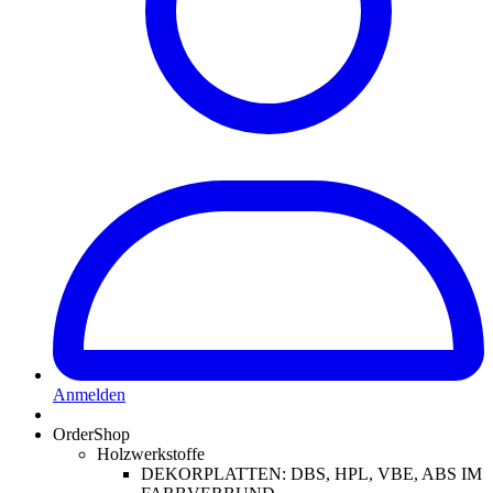
Anmelden
OrderShop
Holzwerkstoffe
DEKORPLATTEN: DBS, HPL, VBE, ABS IM