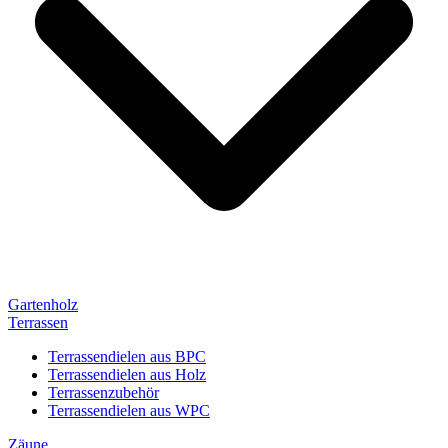
Gartenholz
Terrassen
Terrassendielen aus BPC
Terrassendielen aus Holz
Terrassenzubehör
Terrassendielen aus WPC
Zäune