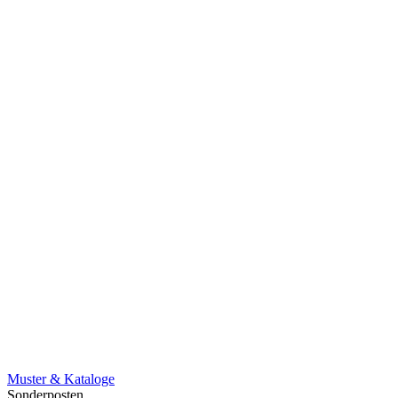
Muster & Kataloge
Sonderposten