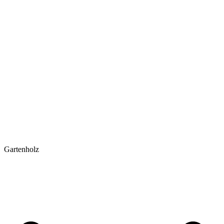
Gartenholz