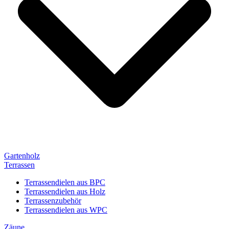
Gartenholz
Terrassen
Terrassendielen aus BPC
Terrassendielen aus Holz
Terrassenzubehör
Terrassendielen aus WPC
Zäune