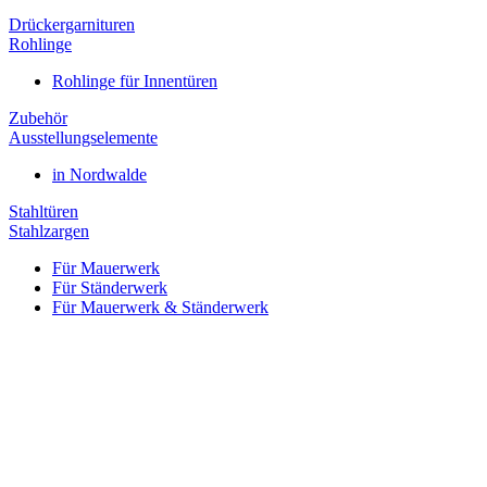
Drückergarnituren
Rohlinge
Rohlinge für Innentüren
Zubehör
Ausstellungselemente
in Nordwalde
Stahltüren
Stahlzargen
Für Mauerwerk
Für Ständerwerk
Für Mauerwerk & Ständerwerk