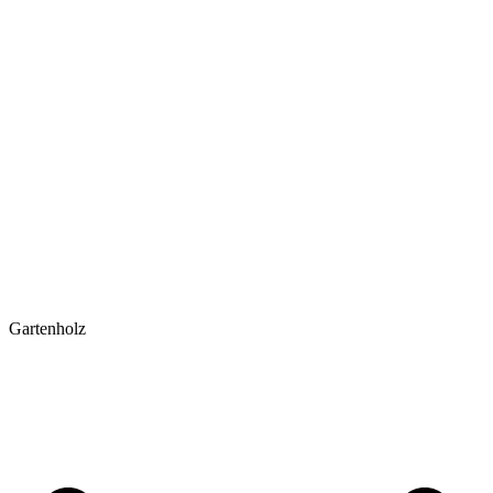
Gartenholz