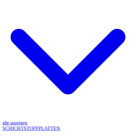
alle anzeigen
SCHICHTSTOFFPLATTEN