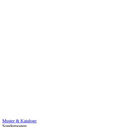
Muster & Kataloge
Sonderposten