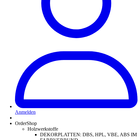
Anmelden
OrderShop
Holzwerkstoffe
DEKORPLATTEN: DBS, HPL, VBE, ABS IM