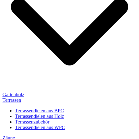
Gartenholz
Terrassen
Terrassendielen aus BPC
Terrassendielen aus Holz
Terrassenzubehör
Terrassendielen aus WPC
Zäune