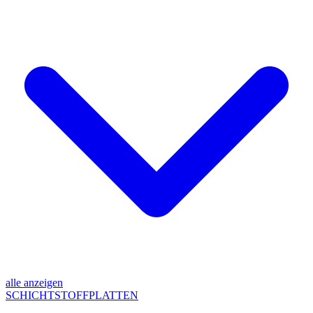
alle anzeigen
SCHICHTSTOFFPLATTEN