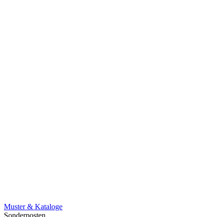
Muster & Kataloge
Sonderposten