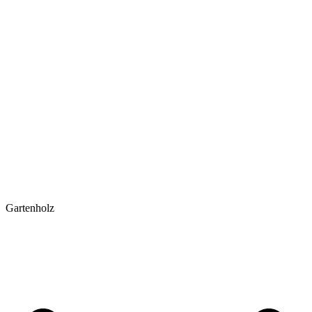
Gartenholz