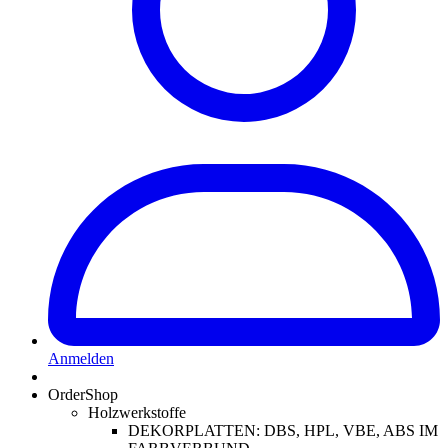
Anmelden
OrderShop
Holzwerkstoffe
DEKORPLATTEN: DBS, HPL, VBE, ABS IM