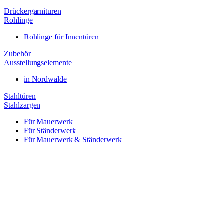
Drückergarnituren
Rohlinge
Rohlinge für Innentüren
Zubehör
Ausstellungselemente
in Nordwalde
Stahltüren
Stahlzargen
Für Mauerwerk
Für Ständerwerk
Für Mauerwerk & Ständerwerk