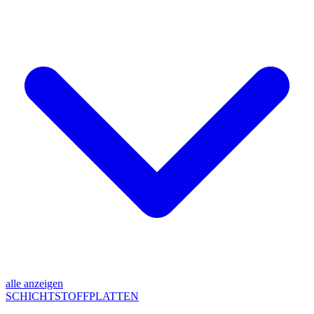
alle anzeigen
SCHICHTSTOFFPLATTEN