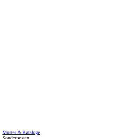
Muster & Kataloge
Sonderposten