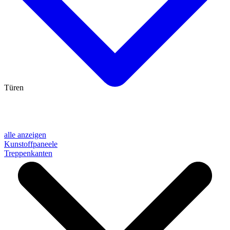
Türen
alle anzeigen
Kunstoffpaneele
Treppenkanten