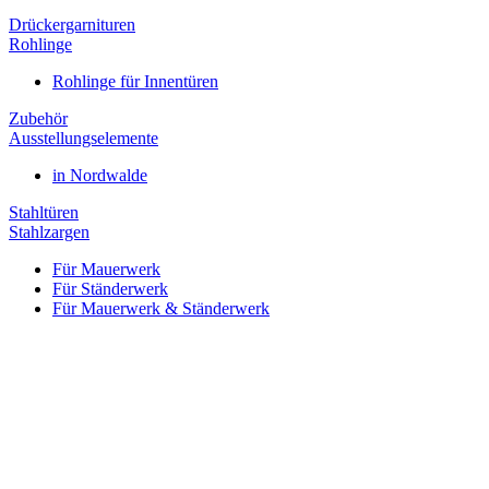
Drückergarnituren
Rohlinge
Rohlinge für Innentüren
Zubehör
Ausstellungselemente
in Nordwalde
Stahltüren
Stahlzargen
Für Mauerwerk
Für Ständerwerk
Für Mauerwerk & Ständerwerk