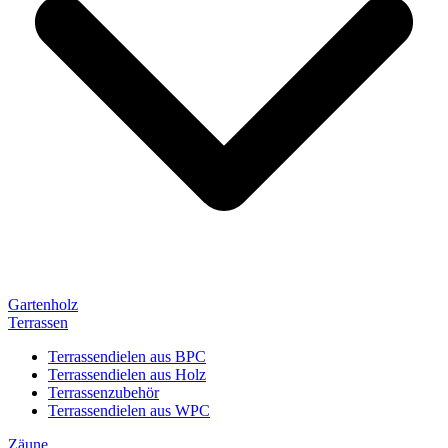
Gartenholz
Terrassen
Terrassendielen aus BPC
Terrassendielen aus Holz
Terrassenzubehör
Terrassendielen aus WPC
Zäune