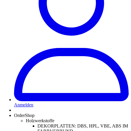
Anmelden
OrderShop
Holzwerkstoffe
DEKORPLATTEN: DBS, HPL, VBE, ABS IM