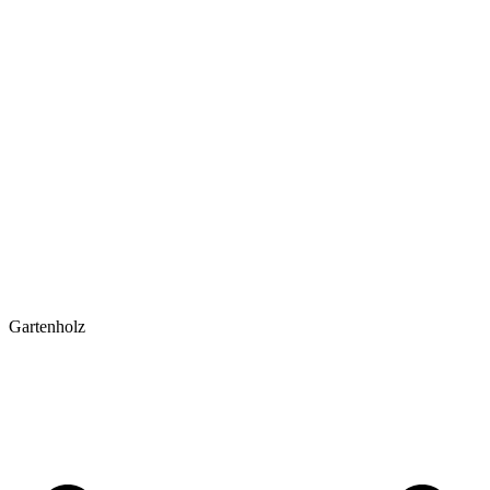
Gartenholz