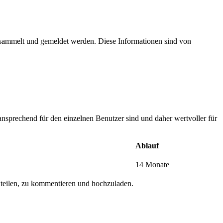
esammelt und gemeldet werden. Diese Informationen sind von
nsprechend für den einzelnen Benutzer sind und daher wertvoller für
Ablauf
14 Monate
 teilen, zu kommentieren und hochzuladen.