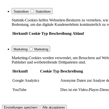
Statistiken
Statistiken
Statistik-Cookies helfen Webseiten-Besitzern zu verstehen, w
Bedeutung, um das digitale Kundenerlebnis kontinuierlich zu v
Herkunft
Cookie
Typ
Beschreibung
Ablauf
Marketing
Marketing
Marketing-Cookies werden verwendet, um Besuchern auf Webseite
Publisher und werbetreibende Drittparteien sind.
Herkunft
Cookie
Typ
Beschreibung
Google Analytics
Anonyme Daten zur Analyse de
YouTube
Dies ist ein Video-Player-Die
Einstellungen speichern
Alle akzeptieren