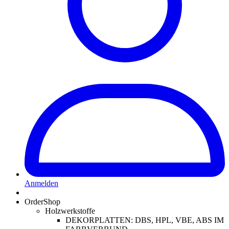
Anmelden
OrderShop
Holzwerkstoffe
DEKORPLATTEN: DBS, HPL, VBE, ABS IM