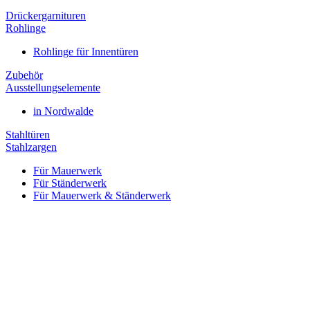
Drückergarnituren
Rohlinge
Rohlinge für Innentüren
Zubehör
Ausstellungselemente
in Nordwalde
Stahltüren
Stahlzargen
Für Mauerwerk
Für Ständerwerk
Für Mauerwerk & Ständerwerk