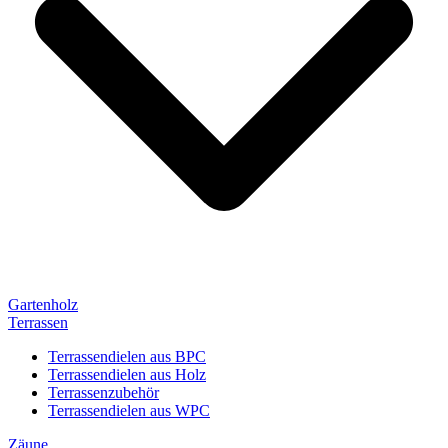
Gartenholz
Terrassen
Terrassendielen aus BPC
Terrassendielen aus Holz
Terrassenzubehör
Terrassendielen aus WPC
Zäune