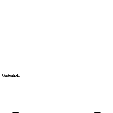
Gartenholz