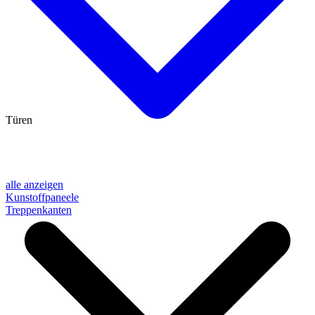
Türen
alle anzeigen
Kunstoffpaneele
Treppenkanten