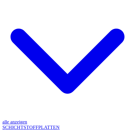
alle anzeigen
SCHICHTSTOFFPLATTEN