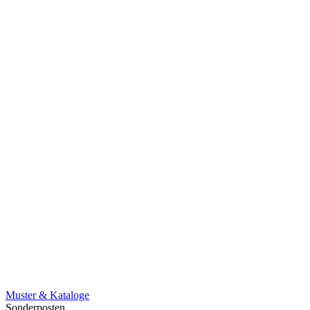
Muster & Kataloge
Sonderposten