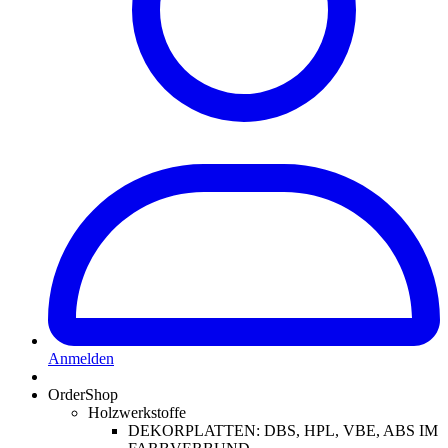
Anmelden
OrderShop
Holzwerkstoffe
DEKORPLATTEN: DBS, HPL, VBE, ABS IM