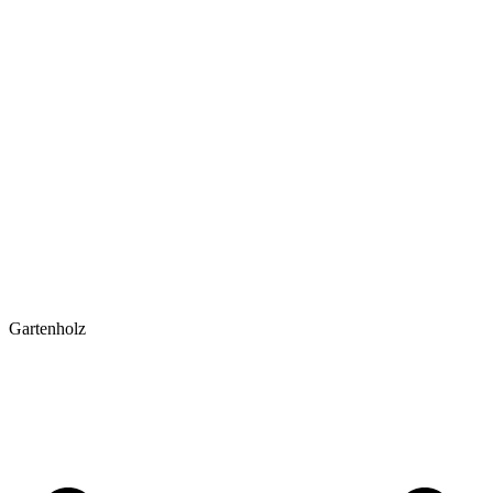
Gartenholz