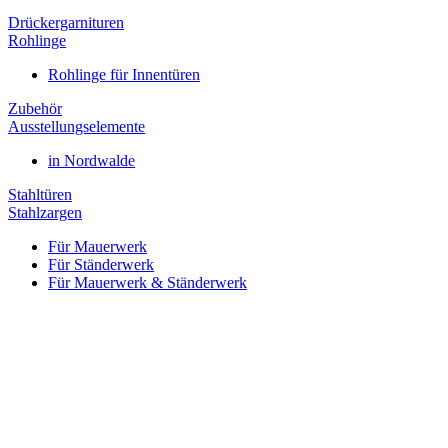
Drückergarnituren
Rohlinge
Rohlinge für Innentüren
Zubehör
Ausstellungselemente
in Nordwalde
Stahltüren
Stahlzargen
Für Mauerwerk
Für Ständerwerk
Für Mauerwerk & Ständerwerk