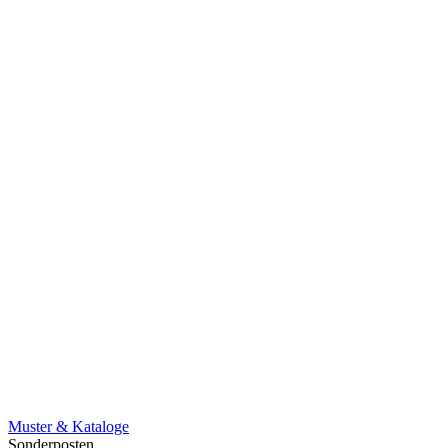
Muster & Kataloge
Sonderposten