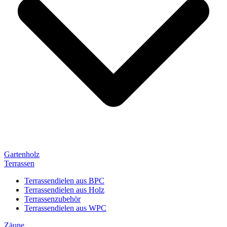
Gartenholz
Terrassen
Terrassendielen aus BPC
Terrassendielen aus Holz
Terrassenzubehör
Terrassendielen aus WPC
Zäune