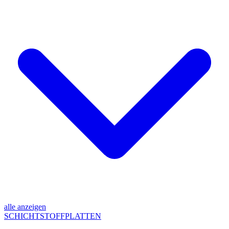
alle anzeigen
SCHICHTSTOFFPLATTEN