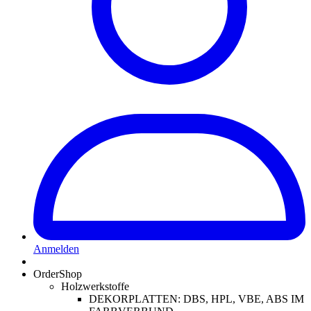
Anmelden
OrderShop
Holzwerkstoffe
DEKORPLATTEN: DBS, HPL, VBE, ABS IM