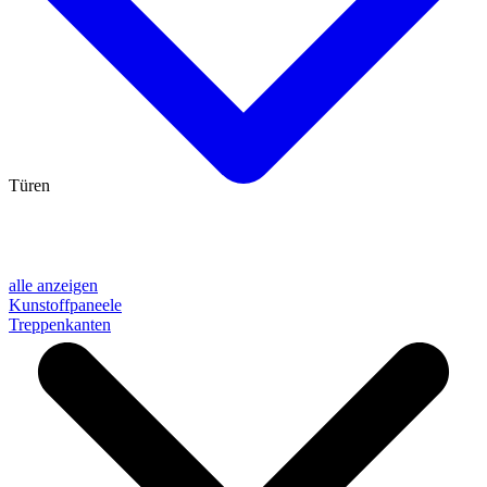
Türen
alle anzeigen
Kunstoffpaneele
Treppenkanten