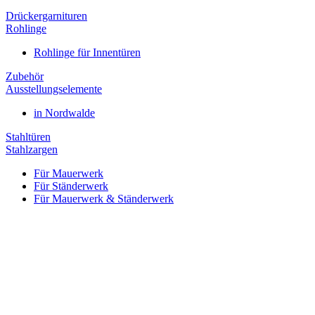
Drückergarnituren
Rohlinge
Rohlinge für Innentüren
Zubehör
Ausstellungselemente
in Nordwalde
Stahltüren
Stahlzargen
Für Mauerwerk
Für Ständerwerk
Für Mauerwerk & Ständerwerk