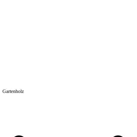
Gartenholz