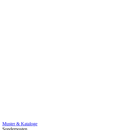
Muster & Kataloge
Sonderposten