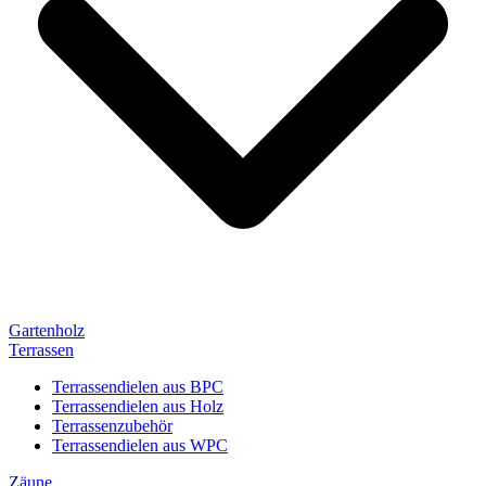
Gartenholz
Terrassen
Terrassendielen aus BPC
Terrassendielen aus Holz
Terrassenzubehör
Terrassendielen aus WPC
Zäune