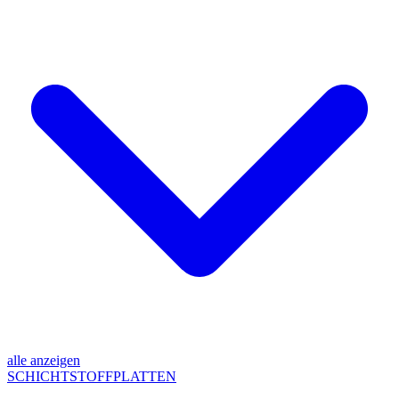
alle anzeigen
SCHICHTSTOFFPLATTEN