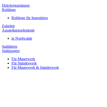
Drückergarnituren
Rohlinge
Rohlinge für Innentüren
Zubehör
Ausstellungselemente
in Nordwalde
Stahltüren
Stahlzargen
Für Mauerwerk
Für Ständerwerk
Für Mauerwerk & Ständerwerk