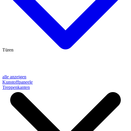
Türen
alle anzeigen
Kunstoffpaneele
Treppenkanten