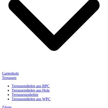
Gartenholz
Terrassen
Terrassendielen aus BPC
Terrassendielen aus Holz
Terrassenzubehör
Terrassendielen aus WPC
Zäune