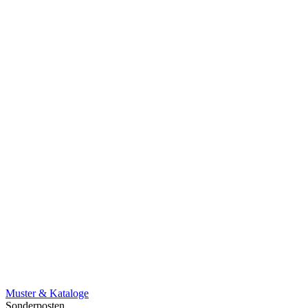
Muster & Kataloge
Sonderposten