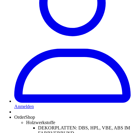
Anmelden
OrderShop
Holzwerkstoffe
DEKORPLATTEN: DBS, HPL, VBE, ABS IM