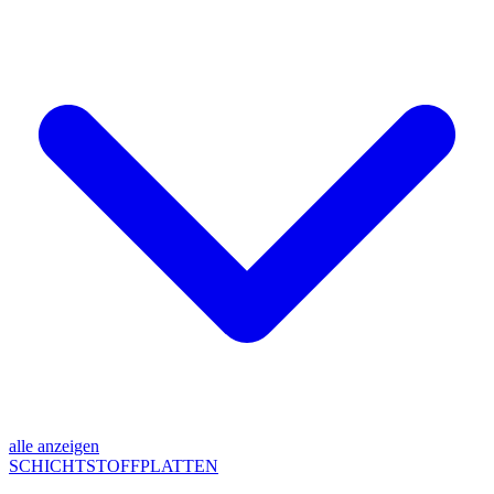
alle anzeigen
SCHICHTSTOFFPLATTEN