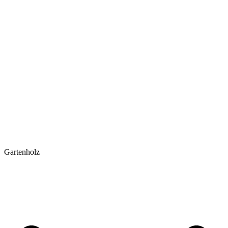
Gartenholz