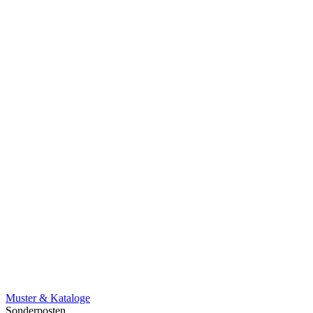
Muster & Kataloge
Sonderposten