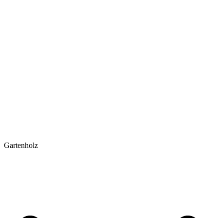
Gartenholz