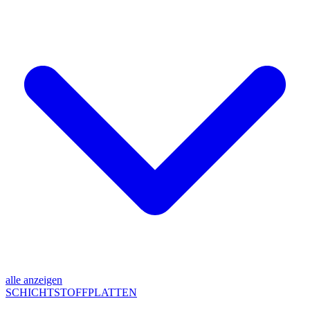
alle anzeigen
SCHICHTSTOFFPLATTEN