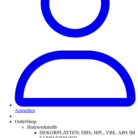
Anmelden
OrderShop
Holzwerkstoffe
DEKORPLATTEN: DBS, HPL, VBE, ABS IM