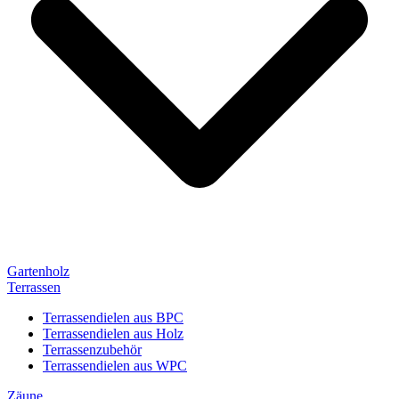
Gartenholz
Terrassen
Terrassendielen aus BPC
Terrassendielen aus Holz
Terrassenzubehör
Terrassendielen aus WPC
Zäune