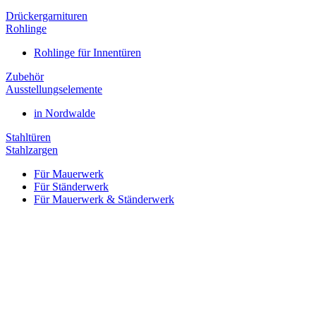
Drückergarnituren
Rohlinge
Rohlinge für Innentüren
Zubehör
Ausstellungselemente
in Nordwalde
Stahltüren
Stahlzargen
Für Mauerwerk
Für Ständerwerk
Für Mauerwerk & Ständerwerk