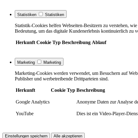
Statistiken
Statistiken
Statistik-Cookies helfen Webseiten-Besitzern zu verstehen, w
Bedeutung, um das digitale Kundenerlebnis kontinuierlich zu v
Herkunft
Cookie
Typ
Beschreibung
Ablauf
Marketing
Marketing
Marketing-Cookies werden verwendet, um Besuchern auf Webseite
Publisher und werbetreibende Drittparteien sind.
Herkunft
Cookie
Typ
Beschreibung
Google Analytics
Anonyme Daten zur Analyse de
YouTube
Dies ist ein Video-Player-Die
Einstellungen speichern
Alle akzeptieren