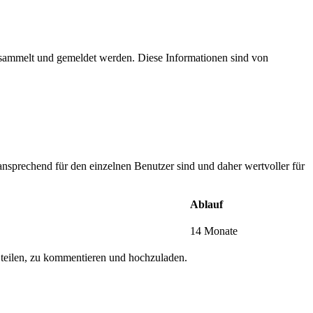
esammelt und gemeldet werden. Diese Informationen sind von
nsprechend für den einzelnen Benutzer sind und daher wertvoller für
Ablauf
14 Monate
 teilen, zu kommentieren und hochzuladen.