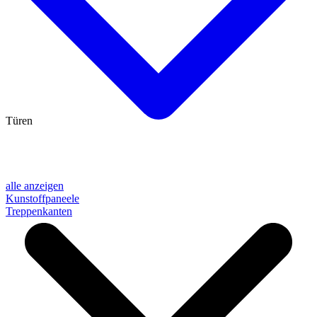
Türen
alle anzeigen
Kunstoffpaneele
Treppenkanten