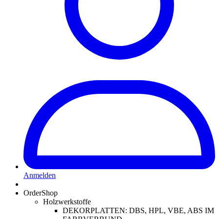
Anmelden
OrderShop
Holzwerkstoffe
DEKORPLATTEN: DBS, HPL, VBE, ABS IM