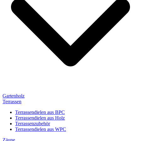
Gartenholz
Terrassen
Terrassendielen aus BPC
Terrassendielen aus Holz
Terrassenzubehör
Terrassendielen aus WPC
Zäune