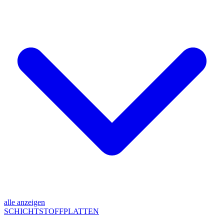
alle anzeigen
SCHICHTSTOFFPLATTEN