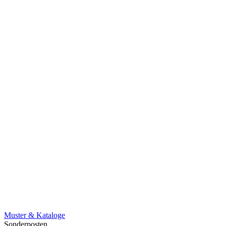
Muster & Kataloge
Sonderposten