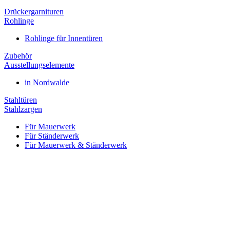
Drückergarnituren
Rohlinge
Rohlinge für Innentüren
Zubehör
Ausstellungselemente
in Nordwalde
Stahltüren
Stahlzargen
Für Mauerwerk
Für Ständerwerk
Für Mauerwerk & Ständerwerk