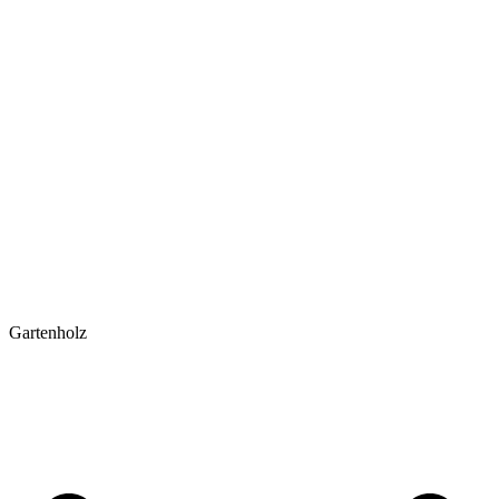
Gartenholz