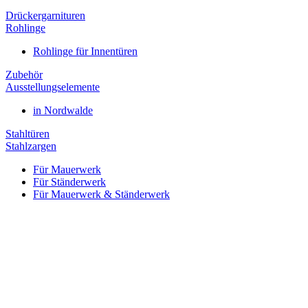
Drückergarnituren
Rohlinge
Rohlinge für Innentüren
Zubehör
Ausstellungselemente
in Nordwalde
Stahltüren
Stahlzargen
Für Mauerwerk
Für Ständerwerk
Für Mauerwerk & Ständerwerk