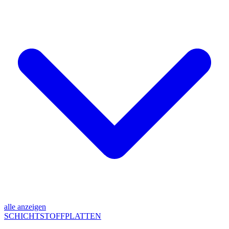
alle anzeigen
SCHICHTSTOFFPLATTEN