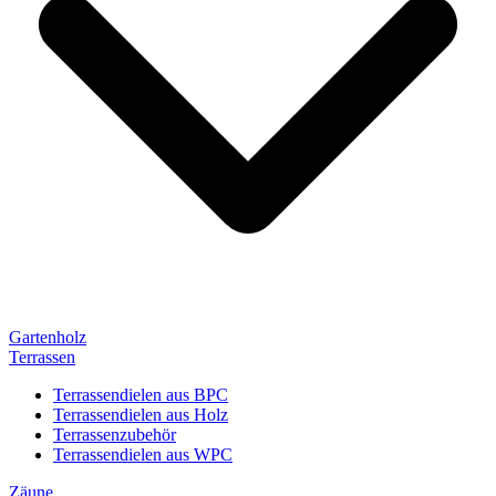
Gartenholz
Terrassen
Terrassendielen aus BPC
Terrassendielen aus Holz
Terrassenzubehör
Terrassendielen aus WPC
Zäune