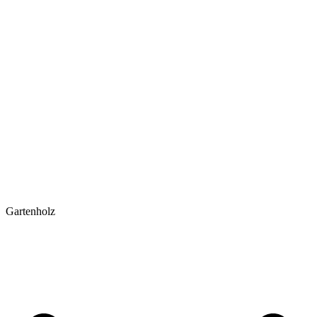
Gartenholz