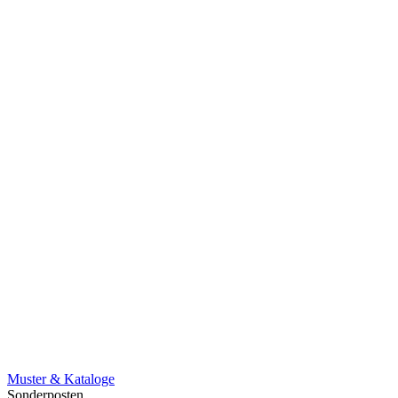
Muster & Kataloge
Sonderposten