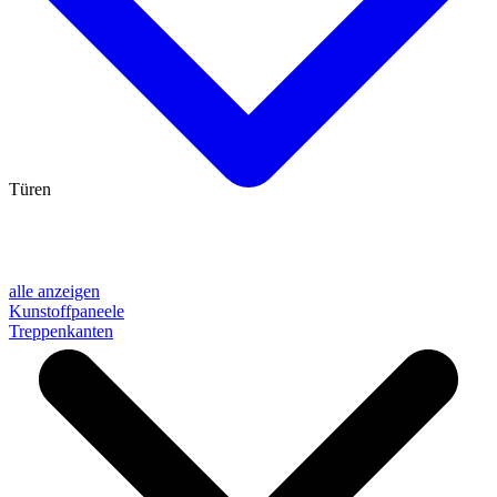
Türen
alle anzeigen
Kunstoffpaneele
Treppenkanten