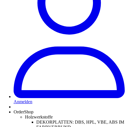
Anmelden
OrderShop
Holzwerkstoffe
DEKORPLATTEN: DBS, HPL, VBE, ABS IM