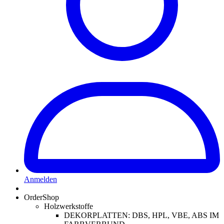
Anmelden
OrderShop
Holzwerkstoffe
DEKORPLATTEN: DBS, HPL, VBE, ABS IM