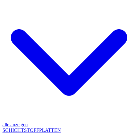
alle anzeigen
SCHICHTSTOFFPLATTEN