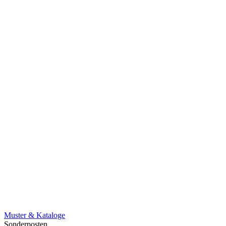
Muster & Kataloge
Sonderposten