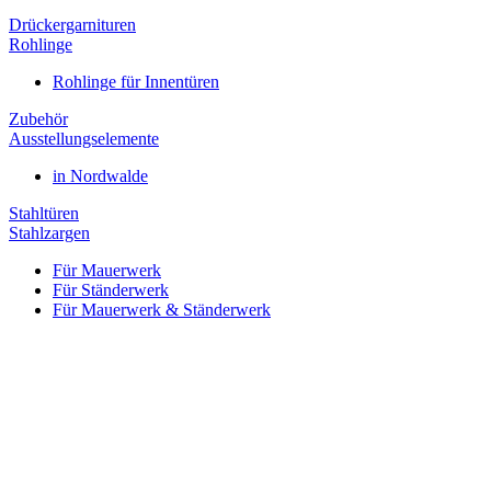
Drückergarnituren
Rohlinge
Rohlinge für Innentüren
Zubehör
Ausstellungselemente
in Nordwalde
Stahltüren
Stahlzargen
Für Mauerwerk
Für Ständerwerk
Für Mauerwerk & Ständerwerk