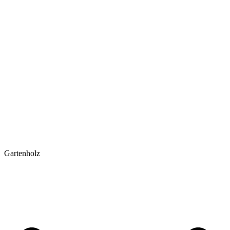
Gartenholz