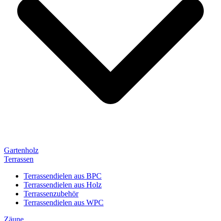
Gartenholz
Terrassen
Terrassendielen aus BPC
Terrassendielen aus Holz
Terrassenzubehör
Terrassendielen aus WPC
Zäune