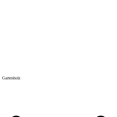
Gartenholz