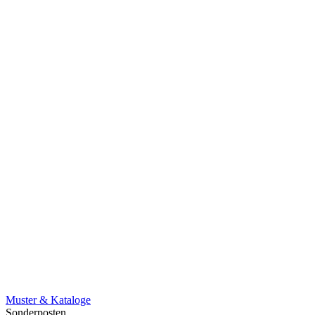
Muster & Kataloge
Sonderposten