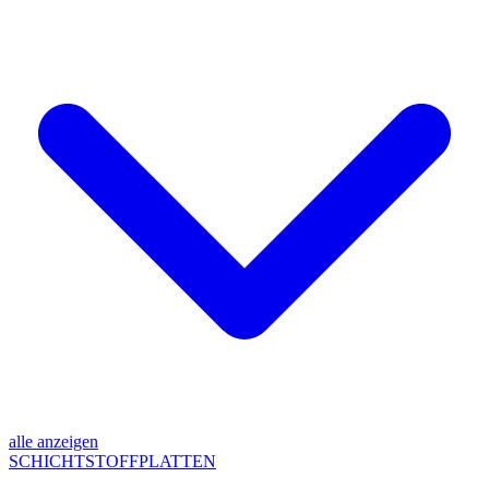
alle anzeigen
SCHICHTSTOFFPLATTEN