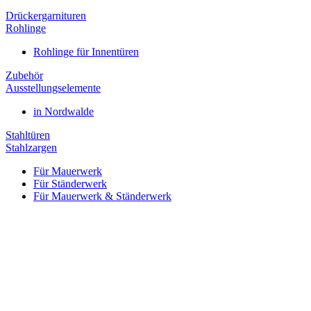
Drückergarnituren
Rohlinge
Rohlinge für Innentüren
Zubehör
Ausstellungselemente
in Nordwalde
Stahltüren
Stahlzargen
Für Mauerwerk
Für Ständerwerk
Für Mauerwerk & Ständerwerk