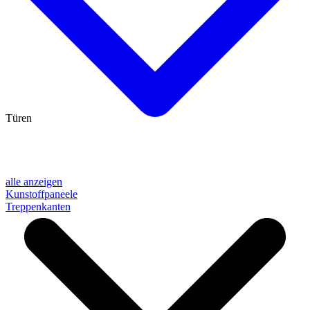
Türen
alle anzeigen
Kunstoffpaneele
Treppenkanten