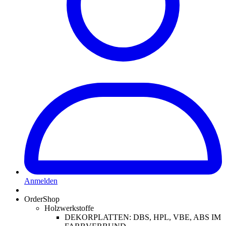
Anmelden
OrderShop
Holzwerkstoffe
DEKORPLATTEN: DBS, HPL, VBE, ABS IM