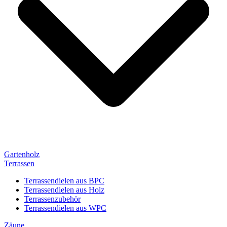
Gartenholz
Terrassen
Terrassendielen aus BPC
Terrassendielen aus Holz
Terrassenzubehör
Terrassendielen aus WPC
Zäune