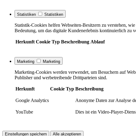
Statistiken
Statistiken
Statistik-Cookies helfen Webseiten-Besitzern zu verstehen, w
Bedeutung, um das digitale Kundenerlebnis kontinuierlich zu v
Herkunft
Cookie
Typ
Beschreibung
Ablauf
Marketing
Marketing
Marketing-Cookies werden verwendet, um Besuchern auf Webseite
Publisher und werbetreibende Drittparteien sind.
Herkunft
Cookie
Typ
Beschreibung
Google Analytics
Anonyme Daten zur Analyse de
YouTube
Dies ist ein Video-Player-Die
Einstellungen speichern
Alle akzeptieren