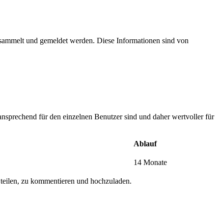
esammelt und gemeldet werden. Diese Informationen sind von
nsprechend für den einzelnen Benutzer sind und daher wertvoller für
Ablauf
14 Monate
 teilen, zu kommentieren und hochzuladen.