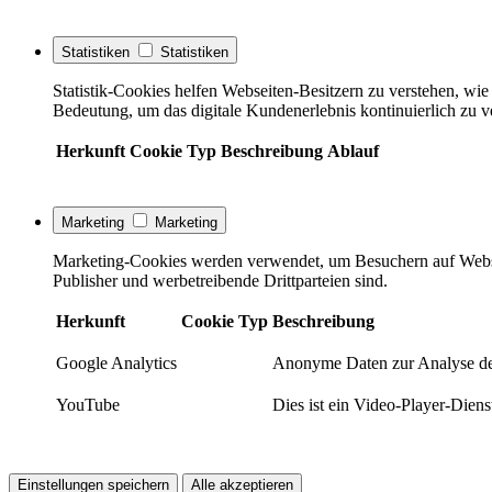
Statistiken
Statistiken
Statistik-Cookies helfen Webseiten-Besitzern zu verstehen, w
Bedeutung, um das digitale Kundenerlebnis kontinuierlich zu v
Herkunft
Cookie
Typ
Beschreibung
Ablauf
Marketing
Marketing
Marketing-Cookies werden verwendet, um Besuchern auf Webseite
Publisher und werbetreibende Drittparteien sind.
Herkunft
Cookie
Typ
Beschreibung
Google Analytics
Anonyme Daten zur Analyse de
YouTube
Dies ist ein Video-Player-Die
Einstellungen speichern
Alle akzeptieren