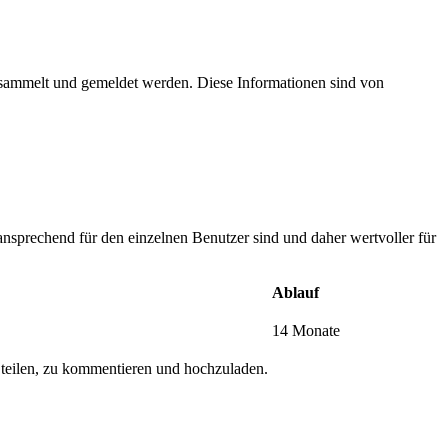
esammelt und gemeldet werden. Diese Informationen sind von
nsprechend für den einzelnen Benutzer sind und daher wertvoller für
Ablauf
14 Monate
 teilen, zu kommentieren und hochzuladen.