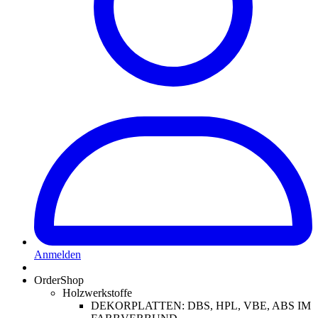
Anmelden
OrderShop
Holzwerkstoffe
DEKORPLATTEN: DBS, HPL, VBE, ABS IM