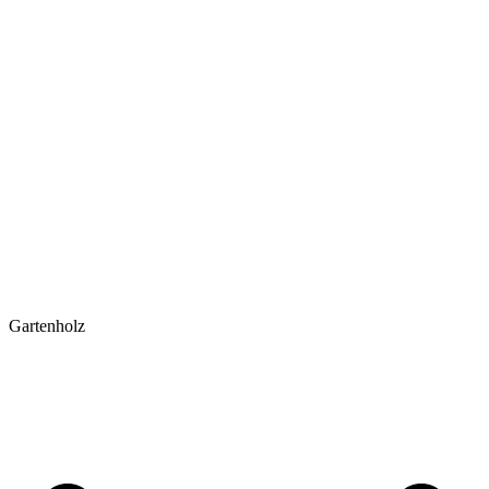
Gartenholz