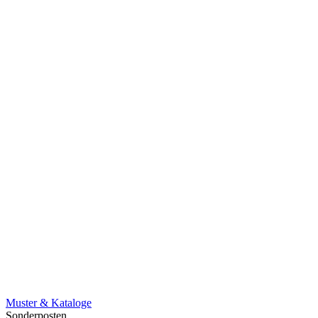
Muster & Kataloge
Sonderposten