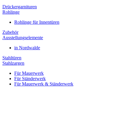
Drückergarnituren
Rohlinge
Rohlinge für Innentüren
Zubehör
Ausstellungselemente
in Nordwalde
Stahltüren
Stahlzargen
Für Mauerwerk
Für Ständerwerk
Für Mauerwerk & Ständerwerk