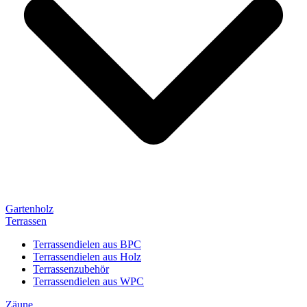
Gartenholz
Terrassen
Terrassendielen aus BPC
Terrassendielen aus Holz
Terrassenzubehör
Terrassendielen aus WPC
Zäune