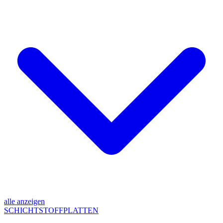
alle anzeigen
SCHICHTSTOFFPLATTEN