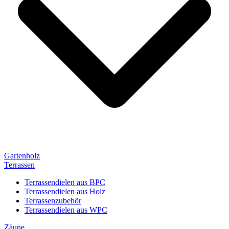
Gartenholz
Terrassen
Terrassendielen aus BPC
Terrassendielen aus Holz
Terrassenzubehör
Terrassendielen aus WPC
Zäune