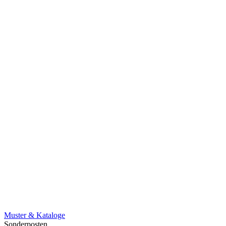
Muster & Kataloge
Sonderposten