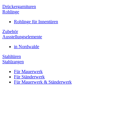
Drückergarnituren
Rohlinge
Rohlinge für Innentüren
Zubehör
Ausstellungselemente
in Nordwalde
Stahltüren
Stahlzargen
Für Mauerwerk
Für Ständerwerk
Für Mauerwerk & Ständerwerk