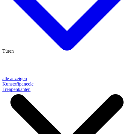
Türen
alle anzeigen
Kunstoffpaneele
Treppenkanten