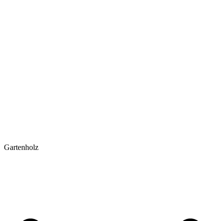
Gartenholz