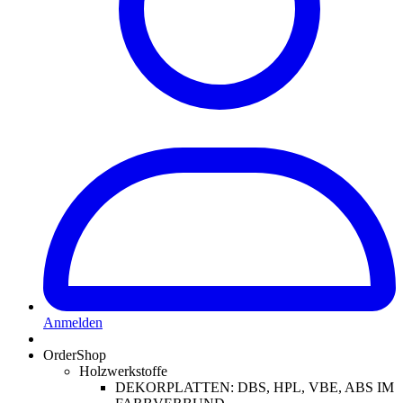
Anmelden
OrderShop
Holzwerkstoffe
DEKORPLATTEN: DBS, HPL, VBE, ABS IM