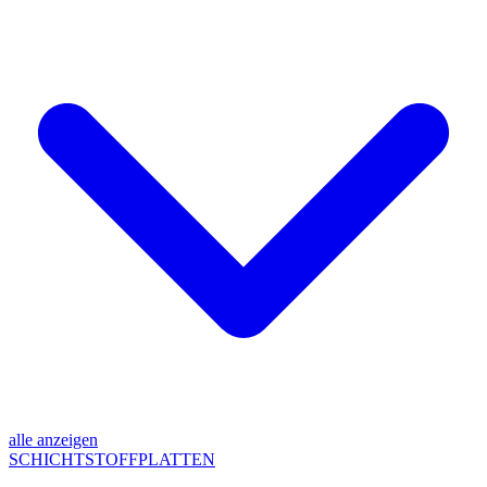
alle anzeigen
SCHICHTSTOFFPLATTEN