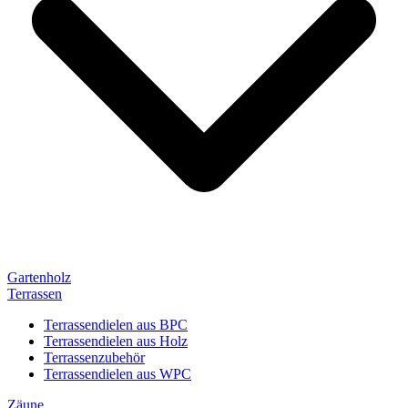
Gartenholz
Terrassen
Terrassendielen aus BPC
Terrassendielen aus Holz
Terrassenzubehör
Terrassendielen aus WPC
Zäune