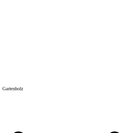
Gartenholz