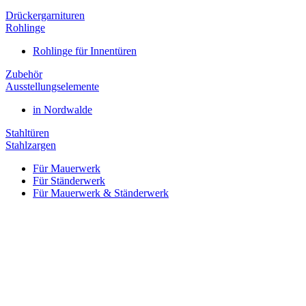
Drückergarnituren
Rohlinge
Rohlinge für Innentüren
Zubehör
Ausstellungselemente
in Nordwalde
Stahltüren
Stahlzargen
Für Mauerwerk
Für Ständerwerk
Für Mauerwerk & Ständerwerk