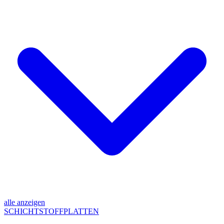
alle anzeigen
SCHICHTSTOFFPLATTEN