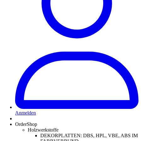
Anmelden
OrderShop
Holzwerkstoffe
DEKORPLATTEN: DBS, HPL, VBE, ABS IM