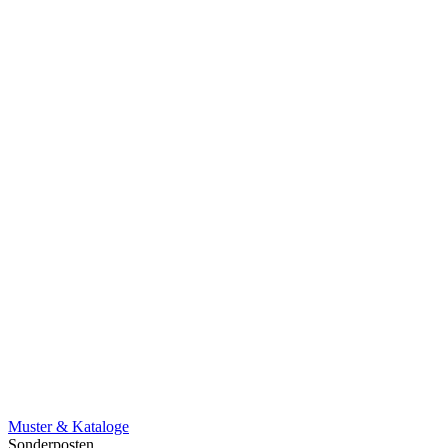
Muster & Kataloge
Sonderposten