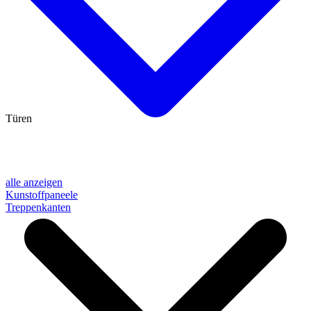
Türen
alle anzeigen
Kunstoffpaneele
Treppenkanten