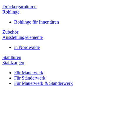
Drückergarnituren
Rohlinge
Rohlinge für Innentüren
Zubehör
Ausstellungselemente
in Nordwalde
Stahltüren
Stahlzargen
Für Mauerwerk
Für Ständerwerk
Für Mauerwerk & Ständerwerk