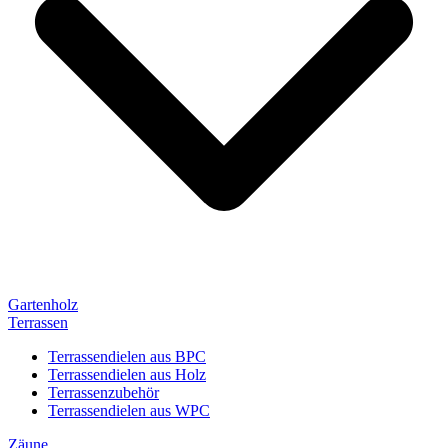
Gartenholz
Terrassen
Terrassendielen aus BPC
Terrassendielen aus Holz
Terrassenzubehör
Terrassendielen aus WPC
Zäune