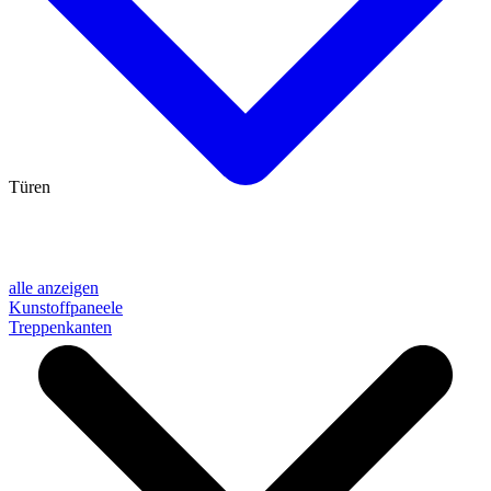
Türen
alle anzeigen
Kunstoffpaneele
Treppenkanten