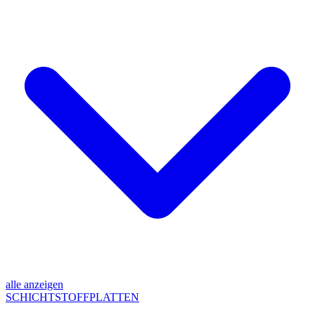
alle anzeigen
SCHICHTSTOFFPLATTEN