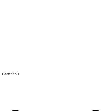
Gartenholz