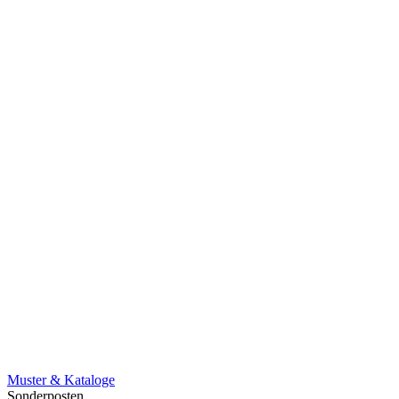
Muster & Kataloge
Sonderposten