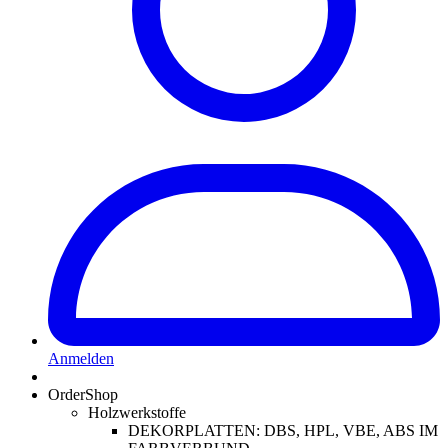
Anmelden
OrderShop
Holzwerkstoffe
DEKORPLATTEN: DBS, HPL, VBE, ABS IM