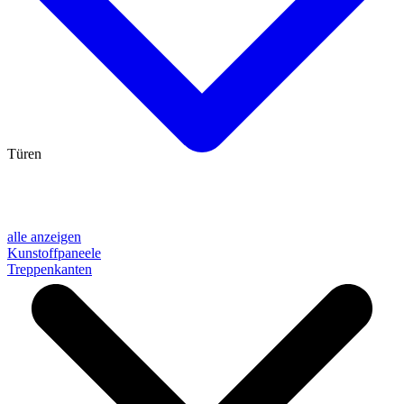
Türen
alle anzeigen
Kunstoffpaneele
Treppenkanten