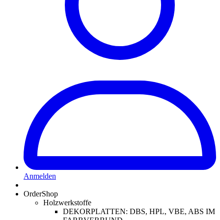
Anmelden
OrderShop
Holzwerkstoffe
DEKORPLATTEN: DBS, HPL, VBE, ABS IM