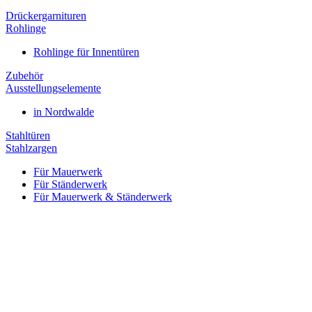
Drückergarnituren
Rohlinge
Rohlinge für Innentüren
Zubehör
Ausstellungselemente
in Nordwalde
Stahltüren
Stahlzargen
Für Mauerwerk
Für Ständerwerk
Für Mauerwerk & Ständerwerk