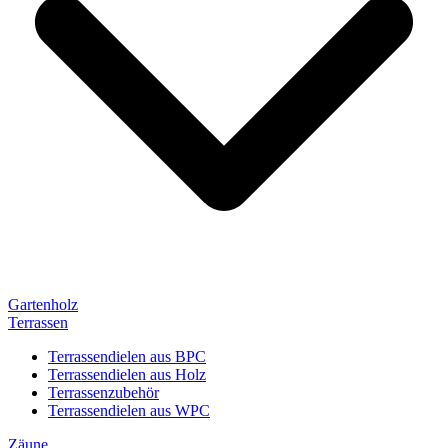
Gartenholz
Terrassen
Terrassendielen aus BPC
Terrassendielen aus Holz
Terrassenzubehör
Terrassendielen aus WPC
Zäune