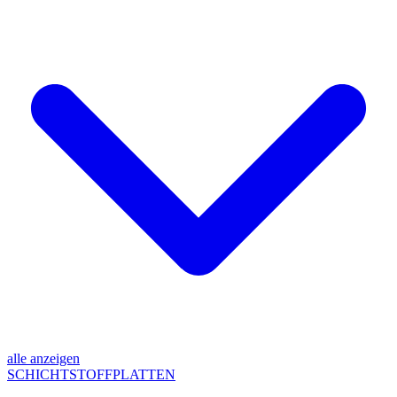
alle anzeigen
SCHICHTSTOFFPLATTEN