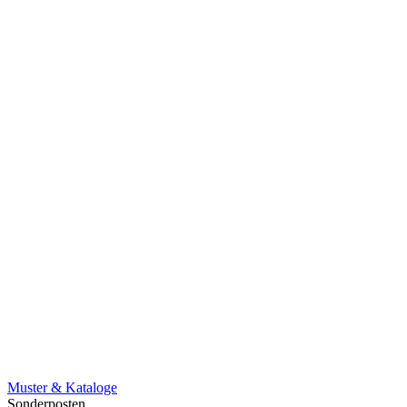
Muster & Kataloge
Sonderposten