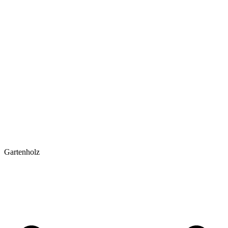
Gartenholz