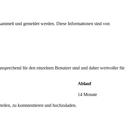
esammelt und gemeldet werden. Diese Informationen sind von
nsprechend für den einzelnen Benutzer sind und daher wertvoller für
Ablauf
14 Monate
 teilen, zu kommentieren und hochzuladen.