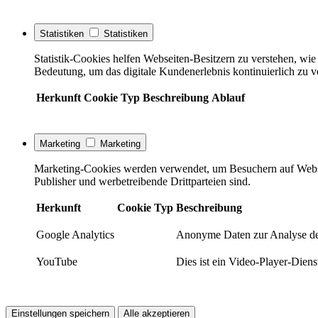
Statistiken
Statistiken
Statistik-Cookies helfen Webseiten-Besitzern zu verstehen, w
Bedeutung, um das digitale Kundenerlebnis kontinuierlich zu v
Herkunft
Cookie
Typ
Beschreibung
Ablauf
Marketing
Marketing
Marketing-Cookies werden verwendet, um Besuchern auf Webseite
Publisher und werbetreibende Drittparteien sind.
Herkunft
Cookie
Typ
Beschreibung
Google Analytics
Anonyme Daten zur Analyse de
YouTube
Dies ist ein Video-Player-Die
Einstellungen speichern
Alle akzeptieren