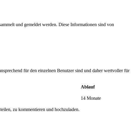
esammelt und gemeldet werden. Diese Informationen sind von
nsprechend für den einzelnen Benutzer sind und daher wertvoller für
Ablauf
14 Monate
 teilen, zu kommentieren und hochzuladen.