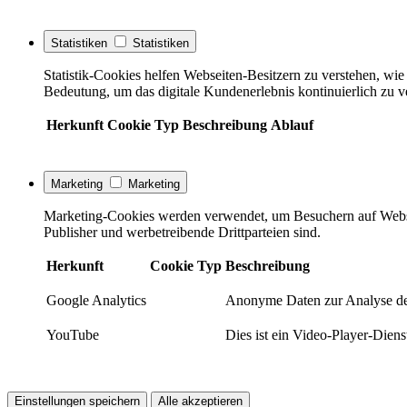
Statistiken
Statistiken
Statistik-Cookies helfen Webseiten-Besitzern zu verstehen, w
Bedeutung, um das digitale Kundenerlebnis kontinuierlich zu v
Herkunft
Cookie
Typ
Beschreibung
Ablauf
Marketing
Marketing
Marketing-Cookies werden verwendet, um Besuchern auf Webseite
Publisher und werbetreibende Drittparteien sind.
Herkunft
Cookie
Typ
Beschreibung
Google Analytics
Anonyme Daten zur Analyse de
YouTube
Dies ist ein Video-Player-Die
Einstellungen speichern
Alle akzeptieren