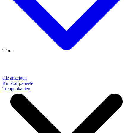
Türen
alle anzeigen
Kunstoffpaneele
Treppenkanten