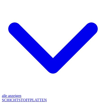
alle anzeigen
SCHICHTSTOFFPLATTEN