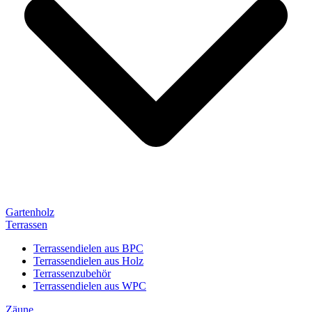
Gartenholz
Terrassen
Terrassendielen aus BPC
Terrassendielen aus Holz
Terrassenzubehör
Terrassendielen aus WPC
Zäune