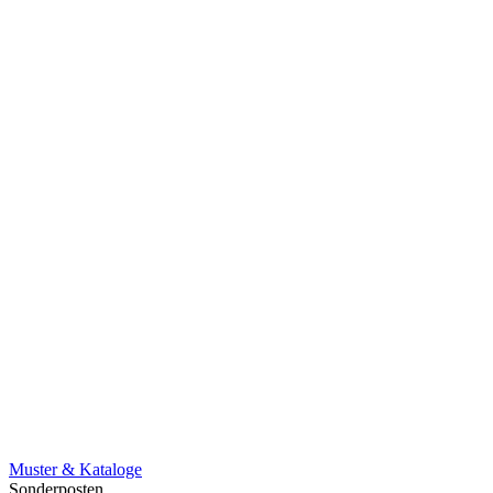
Muster & Kataloge
Sonderposten