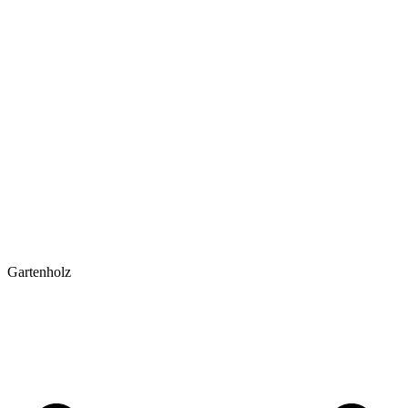
Gartenholz