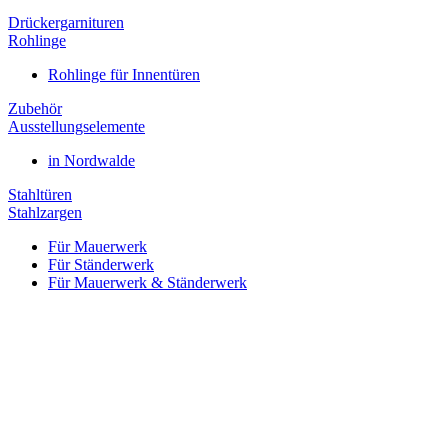
Drückergarnituren
Rohlinge
Rohlinge für Innentüren
Zubehör
Ausstellungselemente
in Nordwalde
Stahltüren
Stahlzargen
Für Mauerwerk
Für Ständerwerk
Für Mauerwerk & Ständerwerk