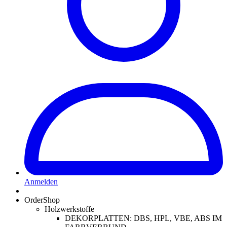
Anmelden
OrderShop
Holzwerkstoffe
DEKORPLATTEN: DBS, HPL, VBE, ABS IM