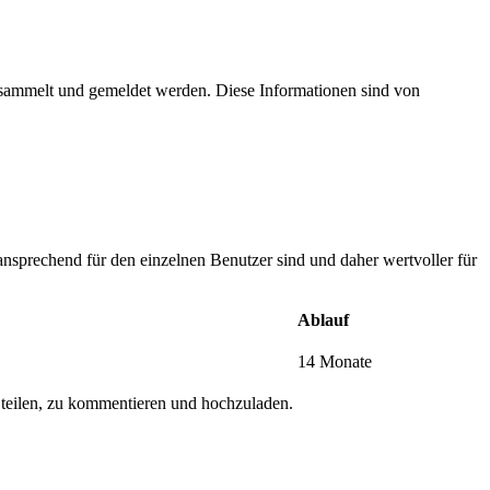
esammelt und gemeldet werden. Diese Informationen sind von
nsprechend für den einzelnen Benutzer sind und daher wertvoller für
Ablauf
14 Monate
 teilen, zu kommentieren und hochzuladen.