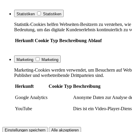
Statistiken
Statistiken
Statistik-Cookies helfen Webseiten-Besitzern zu verstehen, w
Bedeutung, um das digitale Kundenerlebnis kontinuierlich zu v
Herkunft
Cookie
Typ
Beschreibung
Ablauf
Marketing
Marketing
Marketing-Cookies werden verwendet, um Besuchern auf Webseite
Publisher und werbetreibende Drittparteien sind.
Herkunft
Cookie
Typ
Beschreibung
Google Analytics
Anonyme Daten zur Analyse de
YouTube
Dies ist ein Video-Player-Die
Einstellungen speichern
Alle akzeptieren