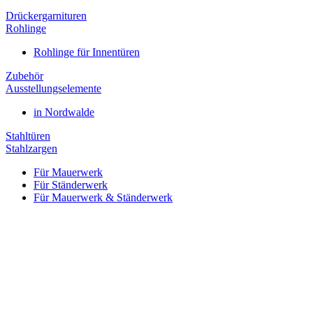
Drückergarnituren
Rohlinge
Rohlinge für Innentüren
Zubehör
Ausstellungselemente
in Nordwalde
Stahltüren
Stahlzargen
Für Mauerwerk
Für Ständerwerk
Für Mauerwerk & Ständerwerk