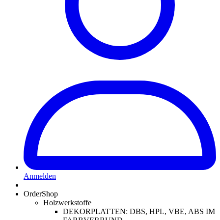
Anmelden
OrderShop
Holzwerkstoffe
DEKORPLATTEN: DBS, HPL, VBE, ABS IM