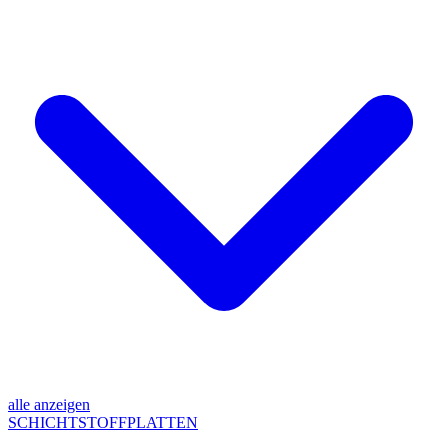
alle anzeigen
SCHICHTSTOFFPLATTEN