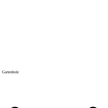
Gartenholz