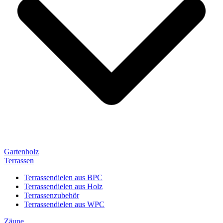
Gartenholz
Terrassen
Terrassendielen aus BPC
Terrassendielen aus Holz
Terrassenzubehör
Terrassendielen aus WPC
Zäune