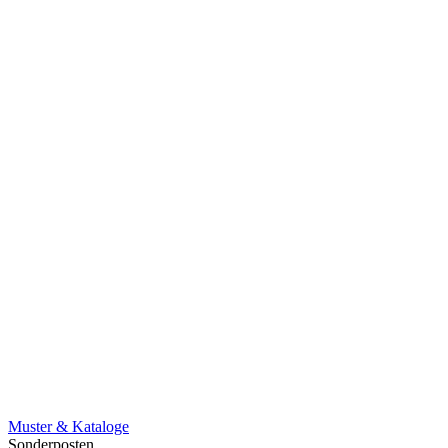
Muster & Kataloge
Sonderposten