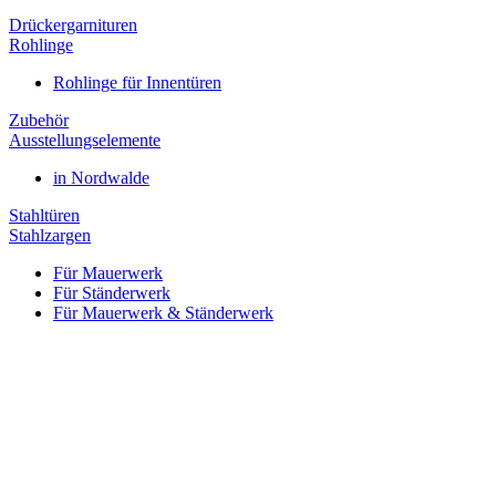
Drückergarnituren
Rohlinge
Rohlinge für Innentüren
Zubehör
Ausstellungselemente
in Nordwalde
Stahltüren
Stahlzargen
Für Mauerwerk
Für Ständerwerk
Für Mauerwerk & Ständerwerk