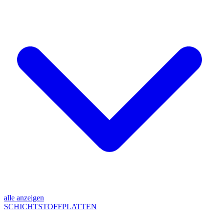
alle anzeigen
SCHICHTSTOFFPLATTEN