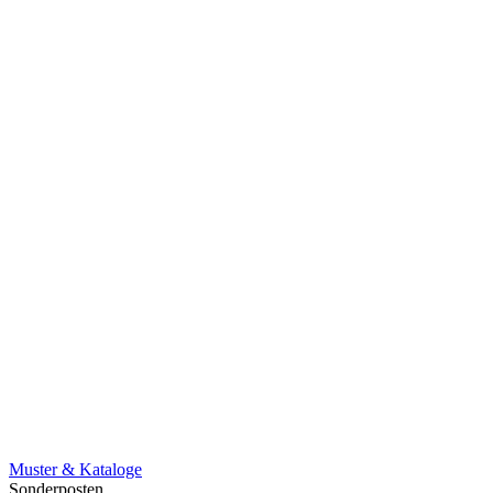
Muster & Kataloge
Sonderposten