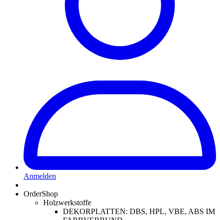
Anmelden
OrderShop
Holzwerkstoffe
DEKORPLATTEN: DBS, HPL, VBE, ABS IM