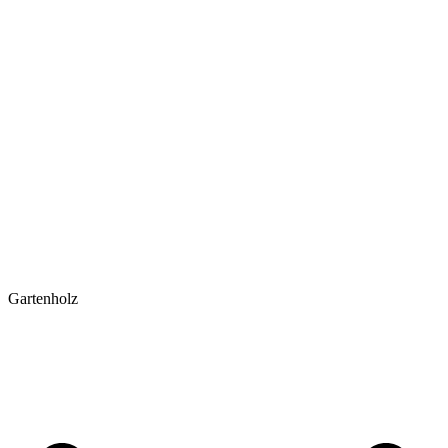
Gartenholz