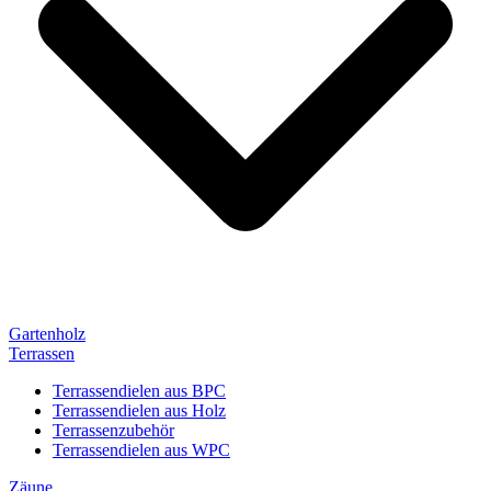
Gartenholz
Terrassen
Terrassendielen aus BPC
Terrassendielen aus Holz
Terrassenzubehör
Terrassendielen aus WPC
Zäune