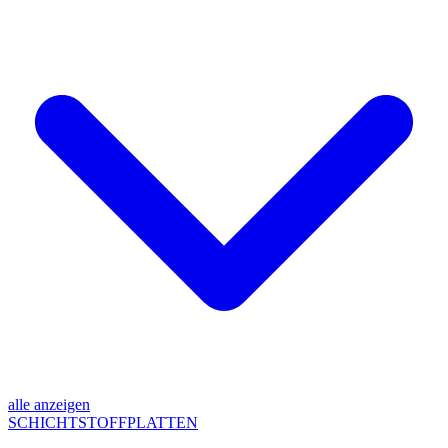
alle anzeigen
SCHICHTSTOFFPLATTEN