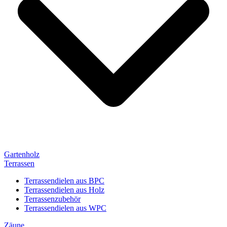
Gartenholz
Terrassen
Terrassendielen aus BPC
Terrassendielen aus Holz
Terrassenzubehör
Terrassendielen aus WPC
Zäune