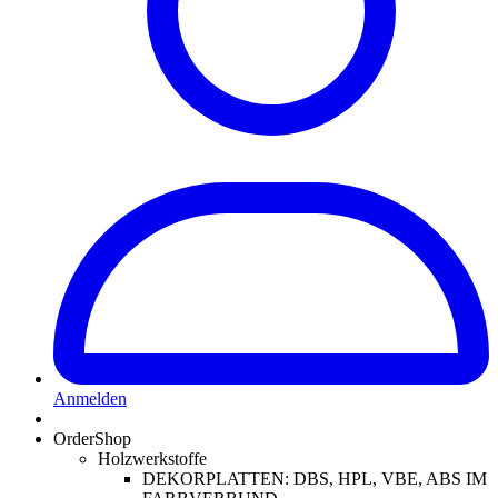
Anmelden
OrderShop
Holzwerkstoffe
DEKORPLATTEN: DBS, HPL, VBE, ABS IM