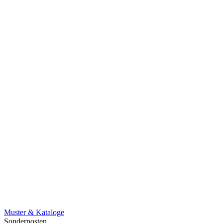
Muster & Kataloge
Sonderposten