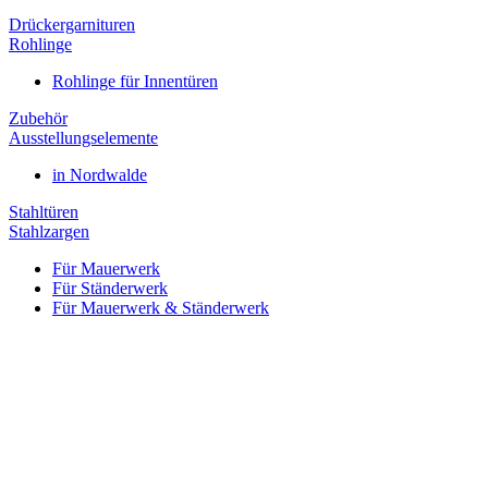
Drückergarnituren
Rohlinge
Rohlinge für Innentüren
Zubehör
Ausstellungselemente
in Nordwalde
Stahltüren
Stahlzargen
Für Mauerwerk
Für Ständerwerk
Für Mauerwerk & Ständerwerk