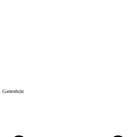
Gartenholz