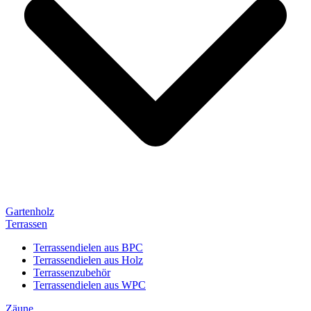
Gartenholz
Terrassen
Terrassendielen aus BPC
Terrassendielen aus Holz
Terrassenzubehör
Terrassendielen aus WPC
Zäune