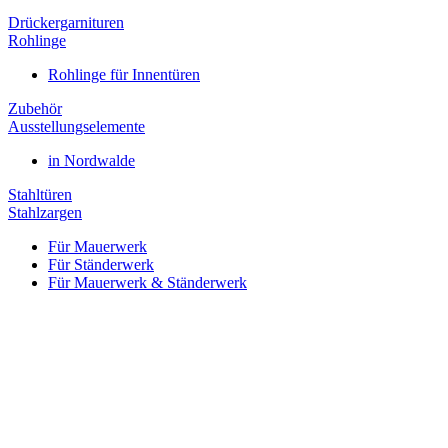
Drückergarnituren
Rohlinge
Rohlinge für Innentüren
Zubehör
Ausstellungselemente
in Nordwalde
Stahltüren
Stahlzargen
Für Mauerwerk
Für Ständerwerk
Für Mauerwerk & Ständerwerk