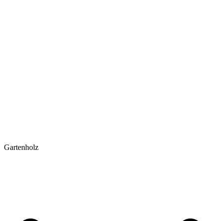
Gartenholz