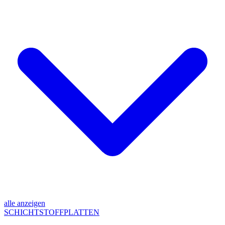
alle anzeigen
SCHICHTSTOFFPLATTEN