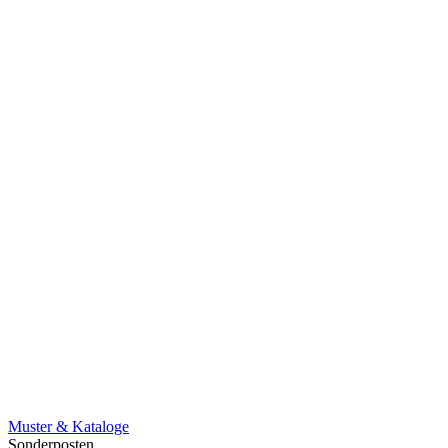
Muster & Kataloge
Sonderposten