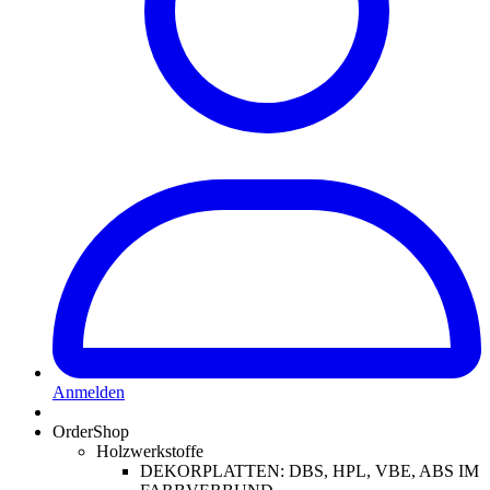
Anmelden
OrderShop
Holzwerkstoffe
DEKORPLATTEN: DBS, HPL, VBE, ABS IM