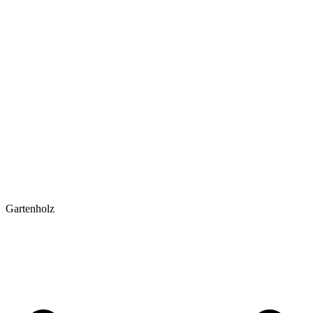
Gartenholz