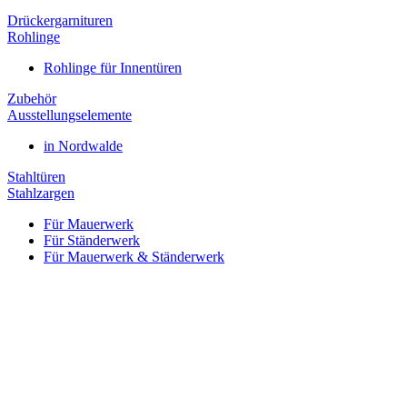
Drückergarnituren
Rohlinge
Rohlinge für Innentüren
Zubehör
Ausstellungselemente
in Nordwalde
Stahltüren
Stahlzargen
Für Mauerwerk
Für Ständerwerk
Für Mauerwerk & Ständerwerk