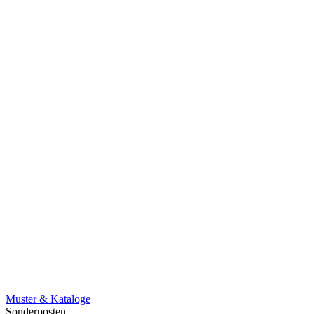
Muster & Kataloge
Sonderposten