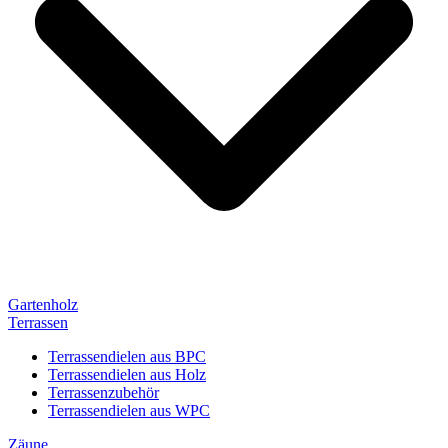
Gartenholz
Terrassen
Terrassendielen aus BPC
Terrassendielen aus Holz
Terrassenzubehör
Terrassendielen aus WPC
Zäune