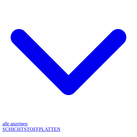
alle anzeigen
SCHICHTSTOFFPLATTEN