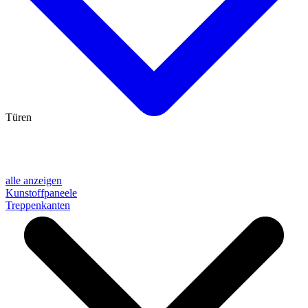
Türen
alle anzeigen
Kunstoffpaneele
Treppenkanten