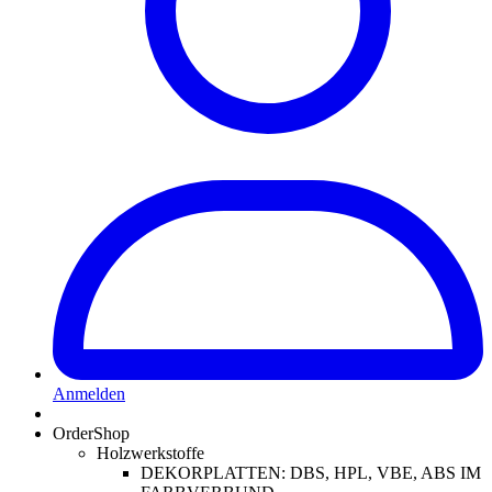
Anmelden
OrderShop
Holzwerkstoffe
DEKORPLATTEN: DBS, HPL, VBE, ABS IM