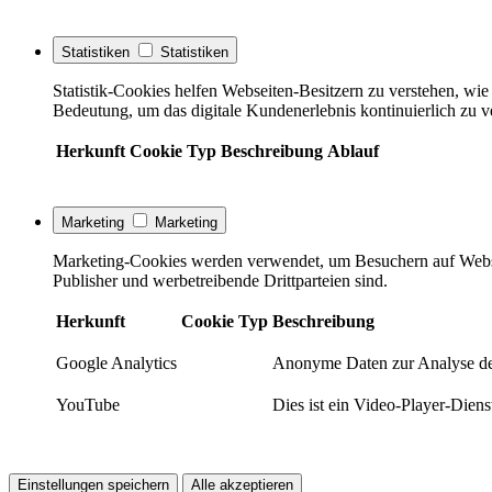
Statistiken
Statistiken
Statistik-Cookies helfen Webseiten-Besitzern zu verstehen, w
Bedeutung, um das digitale Kundenerlebnis kontinuierlich zu v
Herkunft
Cookie
Typ
Beschreibung
Ablauf
Marketing
Marketing
Marketing-Cookies werden verwendet, um Besuchern auf Webseite
Publisher und werbetreibende Drittparteien sind.
Herkunft
Cookie
Typ
Beschreibung
Google Analytics
Anonyme Daten zur Analyse de
YouTube
Dies ist ein Video-Player-Die
Einstellungen speichern
Alle akzeptieren