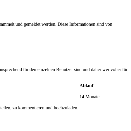
esammelt und gemeldet werden. Diese Informationen sind von
nsprechend für den einzelnen Benutzer sind und daher wertvoller für
Ablauf
14 Monate
 teilen, zu kommentieren und hochzuladen.