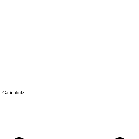
Gartenholz