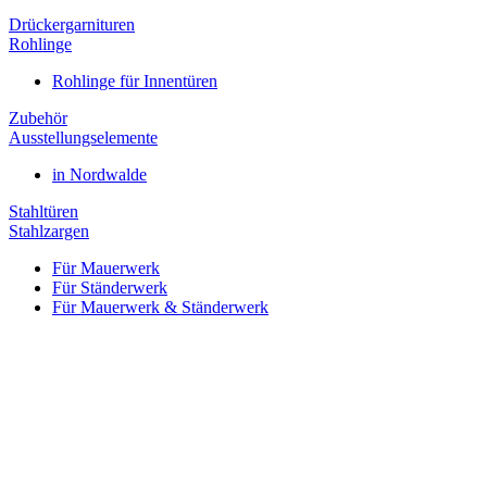
Drückergarnituren
Rohlinge
Rohlinge für Innentüren
Zubehör
Ausstellungselemente
in Nordwalde
Stahltüren
Stahlzargen
Für Mauerwerk
Für Ständerwerk
Für Mauerwerk & Ständerwerk