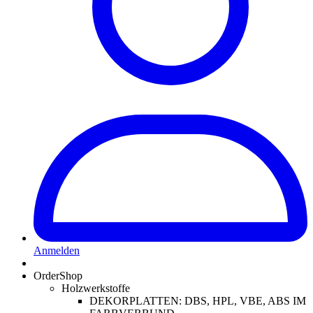
Anmelden
OrderShop
Holzwerkstoffe
DEKORPLATTEN: DBS, HPL, VBE, ABS IM