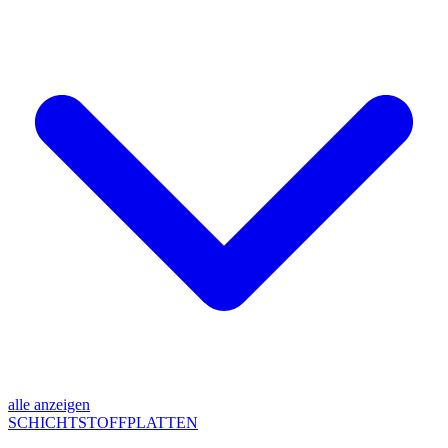
alle anzeigen
SCHICHTSTOFFPLATTEN