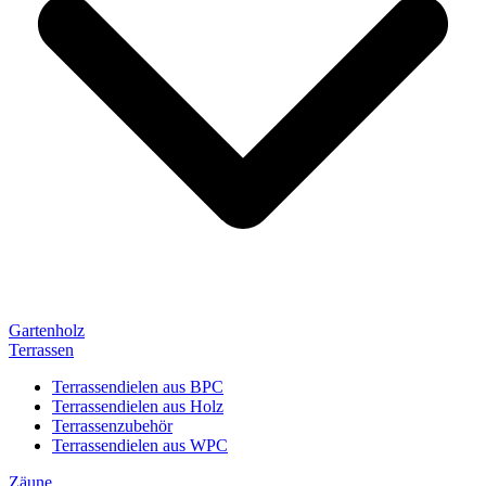
Gartenholz
Terrassen
Terrassendielen aus BPC
Terrassendielen aus Holz
Terrassenzubehör
Terrassendielen aus WPC
Zäune