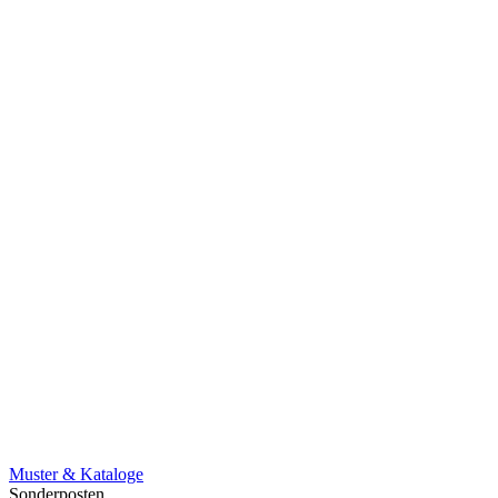
Muster & Kataloge
Sonderposten