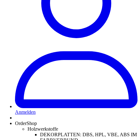
Anmelden
OrderShop
Holzwerkstoffe
DEKORPLATTEN: DBS, HPL, VBE, ABS IM