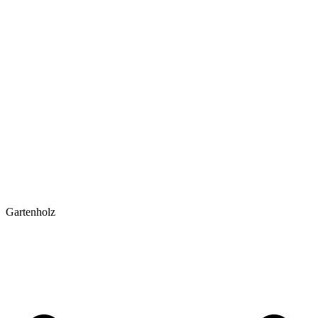
Gartenholz