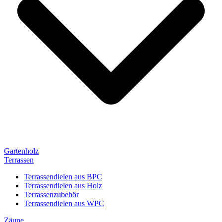
Gartenholz
Terrassen
Terrassendielen aus BPC
Terrassendielen aus Holz
Terrassenzubehör
Terrassendielen aus WPC
Zäune