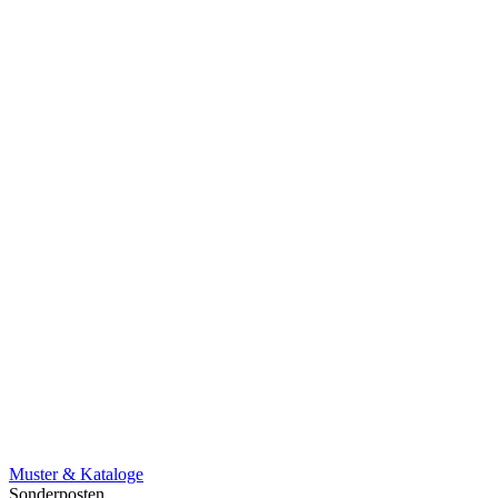
Muster & Kataloge
Sonderposten