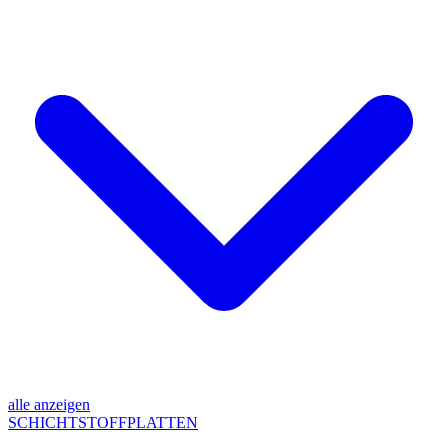
alle anzeigen
SCHICHTSTOFFPLATTEN