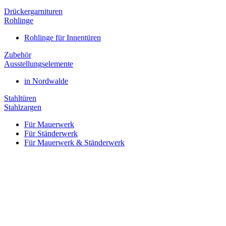
Drückergarnituren
Rohlinge
Rohlinge für Innentüren
Zubehör
Ausstellungselemente
in Nordwalde
Stahltüren
Stahlzargen
Für Mauerwerk
Für Ständerwerk
Für Mauerwerk & Ständerwerk