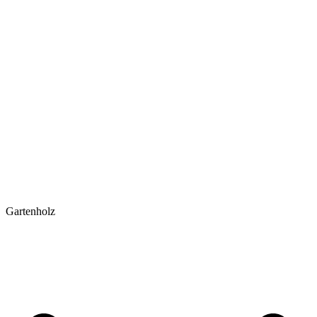
Gartenholz