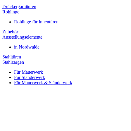
Drückergarnituren
Rohlinge
Rohlinge für Innentüren
Zubehör
Ausstellungselemente
in Nordwalde
Stahltüren
Stahlzargen
Für Mauerwerk
Für Ständerwerk
Für Mauerwerk & Ständerwerk