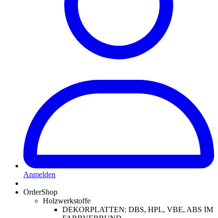
Anmelden
OrderShop
Holzwerkstoffe
DEKORPLATTEN: DBS, HPL, VBE, ABS IM