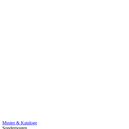
Muster & Kataloge
Sonderposten