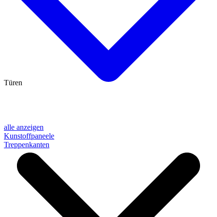
Türen
alle anzeigen
Kunstoffpaneele
Treppenkanten