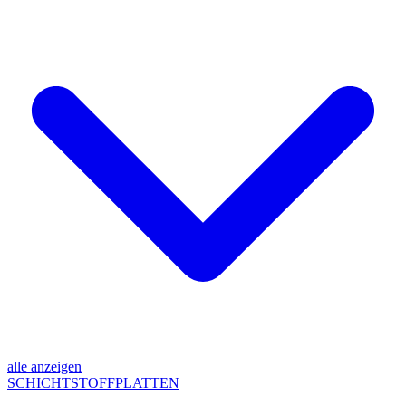
alle anzeigen
SCHICHTSTOFFPLATTEN