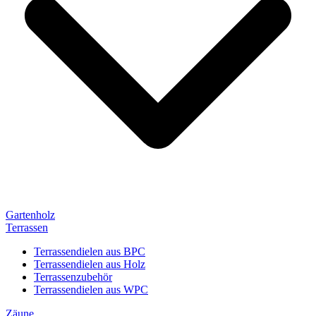
Gartenholz
Terrassen
Terrassendielen aus BPC
Terrassendielen aus Holz
Terrassenzubehör
Terrassendielen aus WPC
Zäune