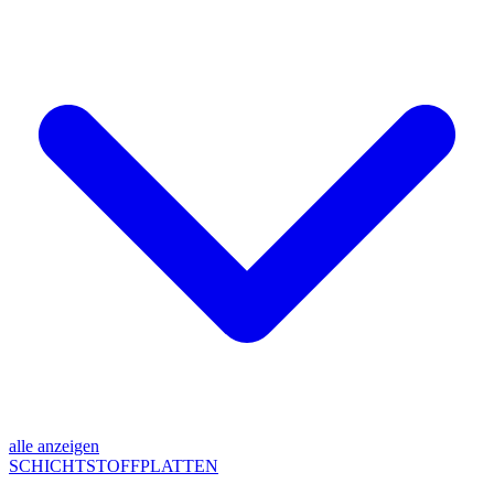
alle anzeigen
SCHICHTSTOFFPLATTEN