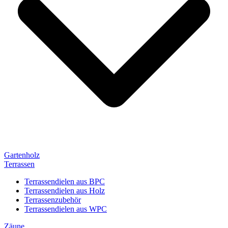
Gartenholz
Terrassen
Terrassendielen aus BPC
Terrassendielen aus Holz
Terrassenzubehör
Terrassendielen aus WPC
Zäune