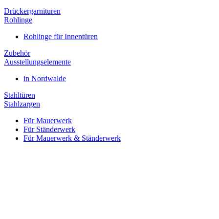
Drückergarnituren
Rohlinge
Rohlinge für Innentüren
Zubehör
Ausstellungselemente
in Nordwalde
Stahltüren
Stahlzargen
Für Mauerwerk
Für Ständerwerk
Für Mauerwerk & Ständerwerk