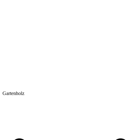
Gartenholz