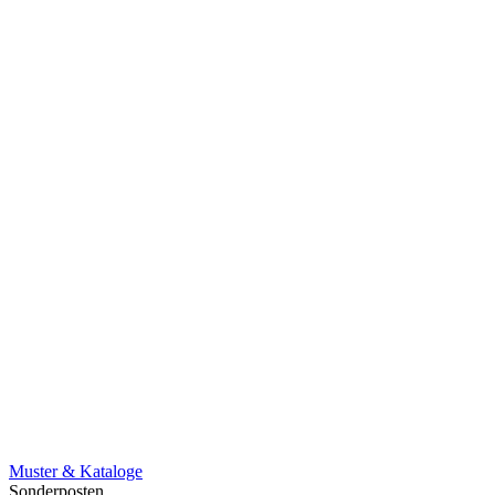
Muster & Kataloge
Sonderposten