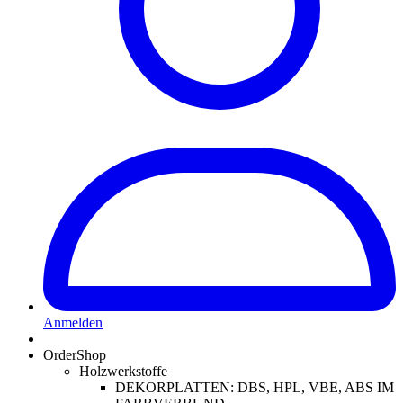
Anmelden
OrderShop
Holzwerkstoffe
DEKORPLATTEN: DBS, HPL, VBE, ABS IM