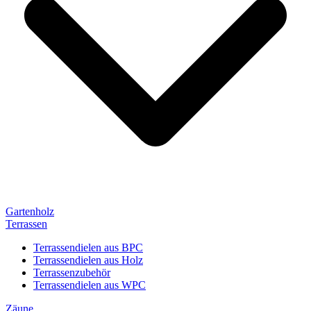
Gartenholz
Terrassen
Terrassendielen aus BPC
Terrassendielen aus Holz
Terrassenzubehör
Terrassendielen aus WPC
Zäune