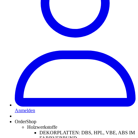
Anmelden
OrderShop
Holzwerkstoffe
DEKORPLATTEN: DBS, HPL, VBE, ABS IM