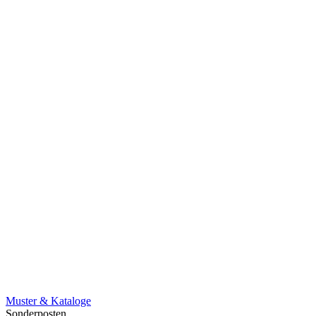
Muster & Kataloge
Sonderposten