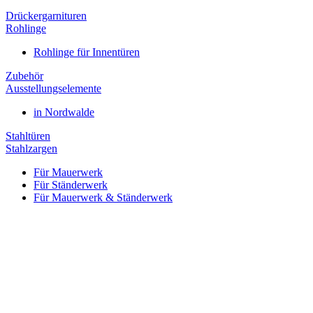
Drückergarnituren
Rohlinge
Rohlinge für Innentüren
Zubehör
Ausstellungselemente
in Nordwalde
Stahltüren
Stahlzargen
Für Mauerwerk
Für Ständerwerk
Für Mauerwerk & Ständerwerk