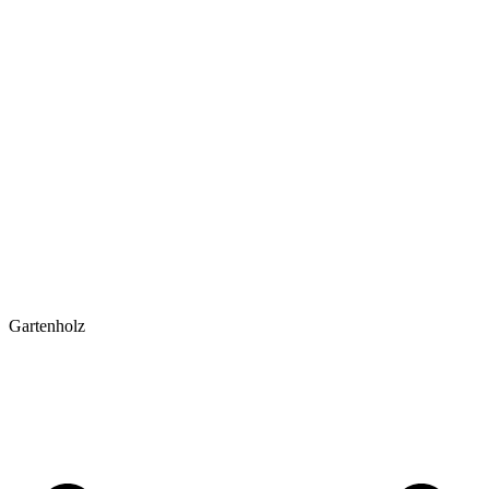
Gartenholz