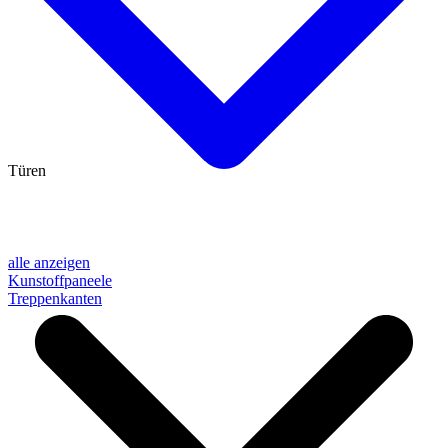
Türen
alle anzeigen
Kunstoffpaneele
Treppenkanten