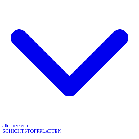
alle anzeigen
SCHICHTSTOFFPLATTEN