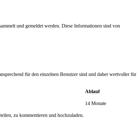
esammelt und gemeldet werden. Diese Informationen sind von
nsprechend für den einzelnen Benutzer sind und daher wertvoller für
Ablauf
14 Monate
 teilen, zu kommentieren und hochzuladen.