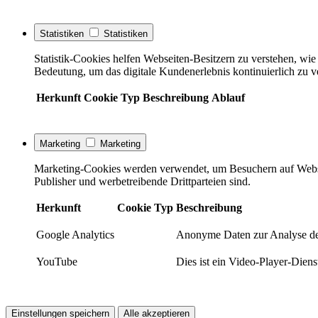
Statistiken
Statistiken
Statistik-Cookies helfen Webseiten-Besitzern zu verstehen, w
Bedeutung, um das digitale Kundenerlebnis kontinuierlich zu v
Herkunft
Cookie
Typ
Beschreibung
Ablauf
Marketing
Marketing
Marketing-Cookies werden verwendet, um Besuchern auf Webseite
Publisher und werbetreibende Drittparteien sind.
Herkunft
Cookie
Typ
Beschreibung
Google Analytics
Anonyme Daten zur Analyse de
YouTube
Dies ist ein Video-Player-Die
Einstellungen speichern
Alle akzeptieren